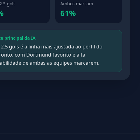
2.5 gols
Ambos marcam
%
61%
te principal da IA
2.5 gols é a linha mais ajustada ao perfil do
ronto, com Dortmund favorito e alta
abilidade de ambas as equipes marcarem.