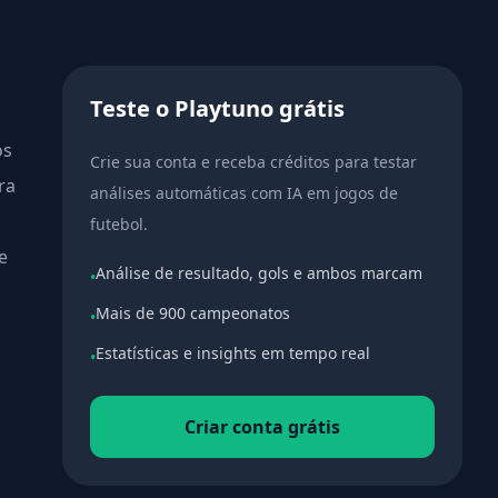
Teste o Playtuno grátis
os
Crie sua conta e receba créditos para testar
ra
análises automáticas com IA em jogos de
futebol.
e
Análise de resultado, gols e ambos marcam
•
Mais de 900 campeonatos
•
Estatísticas e insights em tempo real
•
Criar conta grátis