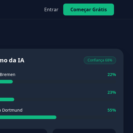
Entrar
Começar Grátis
mo da IA
Confiança 68%
 Bremen
22%
23%
a Dortmund
55%