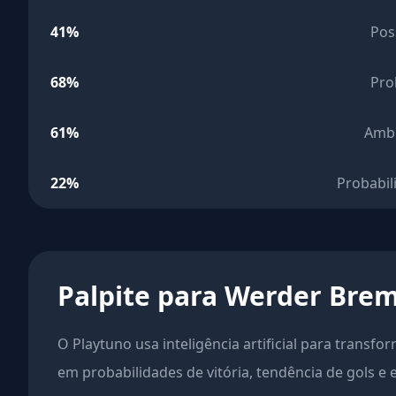
41%
Pos
68%
Pro
61%
Amb
22%
Probabil
Palpite para Werder Bre
O Playtuno usa inteligência artificial para transfo
em probabilidades de vitória, tendência de gols e 