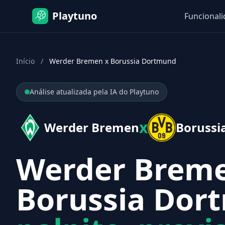
Playtuno
Funcional
Início
/
Werder Bremen x Borussia Dortmund
Análise atualizada pela IA do Playtuno
x
Werder Bremen
Borussi
Werder Breme
Borussia Dor