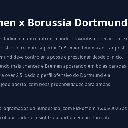
men x Borussia Dortmund
tadion em um confronto onde o favoritismo recai sobre 
 histórico recente superior. O Bremen tende a adotar postu
mund deve controlar a posse e pressionar desde o início.
iando mais chances e Bremen apostando em bolas paradas 
a over 2.5, dado o perfil ofensivo do Dortmund e a
e jogo aberto, com boas probabilidades para ambas
rogramados da Bundesliga, com kickoff em 16/05/2026 às
 probabilidades e insights da partida em um formato