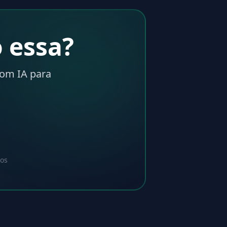
 essa?
com IA para
dos