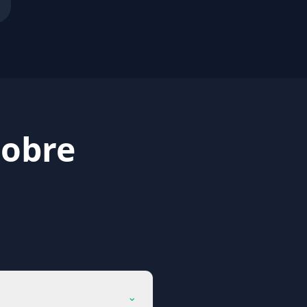
sobre
⌄