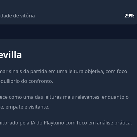
idade de vitória
29%
evilla
rmar sinais da partida em uma leitura objetiva, com foco
equilíbrio do confronto.
ece como uma das leituras mais relevantes, enquanto o
, empate e visitante.
nitorado pela IA do Playtuno com foco em análise prática,