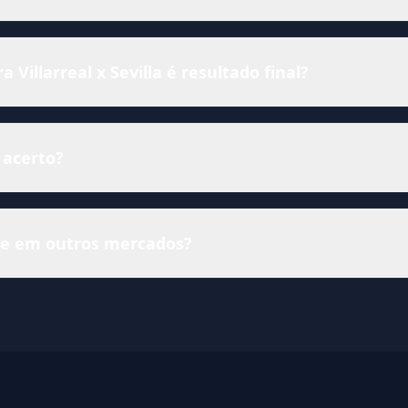
Villarreal x Sevilla é resultado final?
 acerto?
ise em outros mercados?