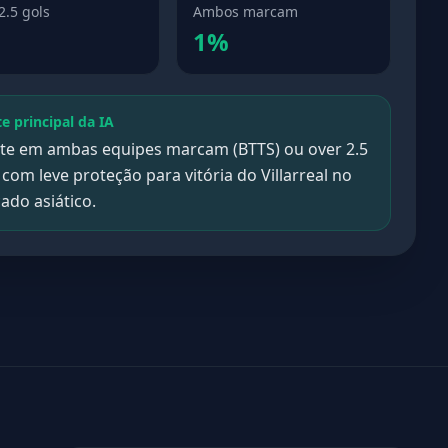
2.5 gols
Ambos marcam
1%
te principal da IA
te em ambas equipes marcam (BTTS) ou over 2.5
 com leve proteção para vitória do Villarreal no
ado asiático.