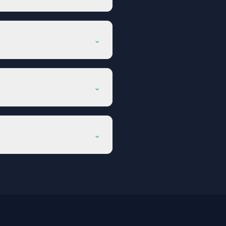
⌄
⌄
⌄