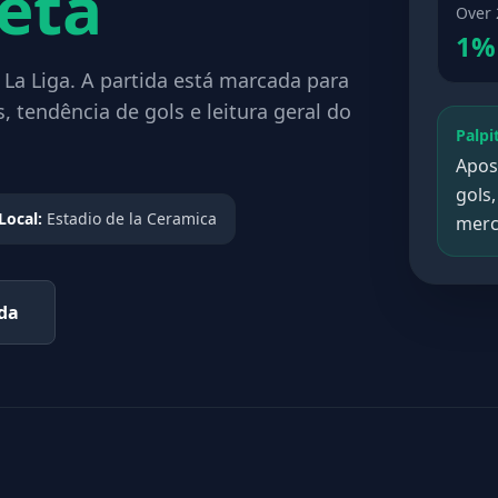
eta
Over 
1%
la La Liga. A partida está marcada para
 tendência de gols e leitura geral do
Palpi
Apos
gols,
Local:
Estadio de la Ceramica
merc
ada