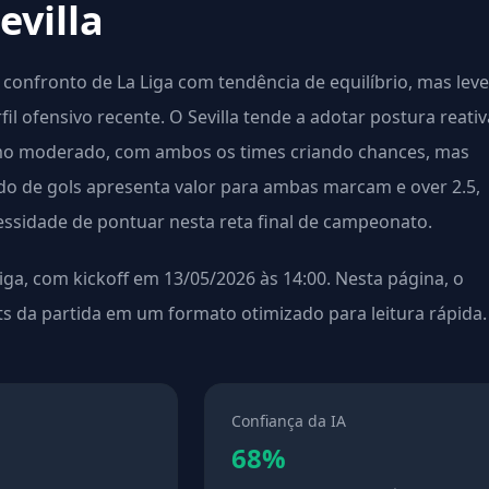
evilla
m confronto de La Liga com tendência de equilíbrio, mas leve
l ofensivo recente. O Sevilla tende a adotar postura reativ
itmo moderado, com ambos os times criando chances, mas
do de gols apresenta valor para ambas marcam e over 2.5,
essidade de pontuar nesta reta final de campeonato.
Liga, com kickoff em 13/05/2026 às 14:00. Nesta página, o
hts da partida em um formato otimizado para leitura rápida.
Confiança da IA
68%