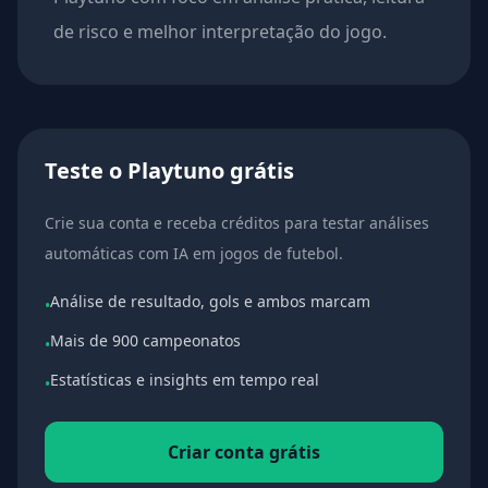
de risco e melhor interpretação do jogo.
Teste o Playtuno grátis
Crie sua conta e receba créditos para testar análises
automáticas com IA em jogos de futebol.
Análise de resultado, gols e ambos marcam
•
Mais de 900 campeonatos
•
Estatísticas e insights em tempo real
•
Criar conta grátis