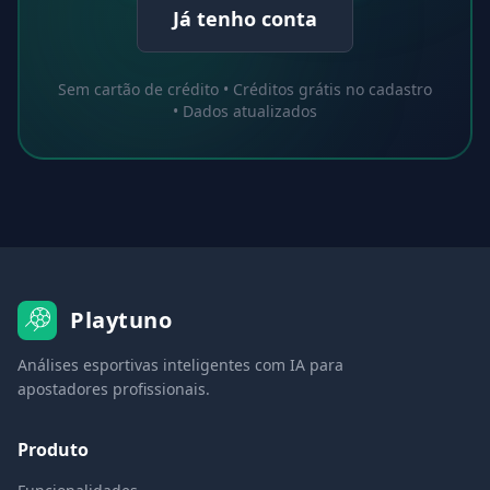
Já tenho conta
Sem cartão de crédito • Créditos grátis no cadastro
• Dados atualizados
Playtuno
Análises esportivas inteligentes com IA para
apostadores profissionais.
Produto