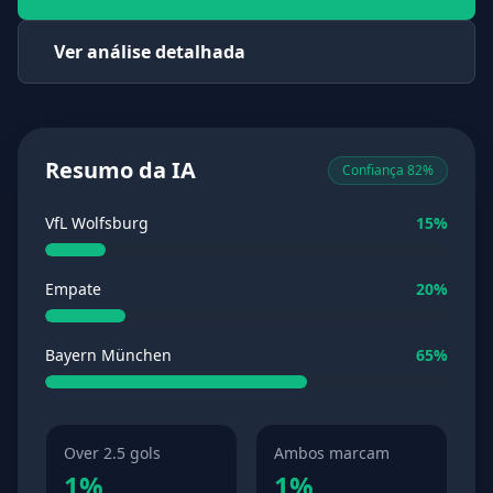
Ver análise detalhada
Resumo da IA
Confiança 82%
VfL Wolfsburg
15%
Empate
20%
Bayern München
65%
Over 2.5 gols
Ambos marcam
1%
1%