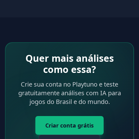
Quer mais análises
como essa?
Crie sua conta no Playtuno e teste
gratuitamente análises com IA para
jogos do Brasil e do mundo.
Criar conta grátis