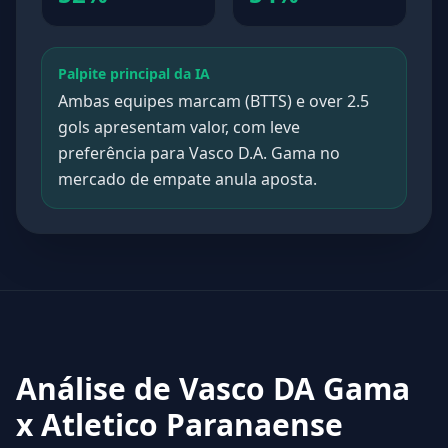
Palpite principal da IA
Ambas equipes marcam (BTTS) e over 2.5
gols apresentam valor, com leve
preferência para Vasco D.A. Gama no
mercado de empate anula aposta.
Análise de Vasco DA Gama
x Atletico Paranaense