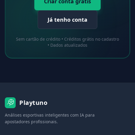
Criar conta grátis
Já tenho conta
Sem cartão de crédito • Créditos grátis no cadastro
• Dados atualizados
Playtuno
Análises esportivas inteligentes com IA para
apostadores profissionais.