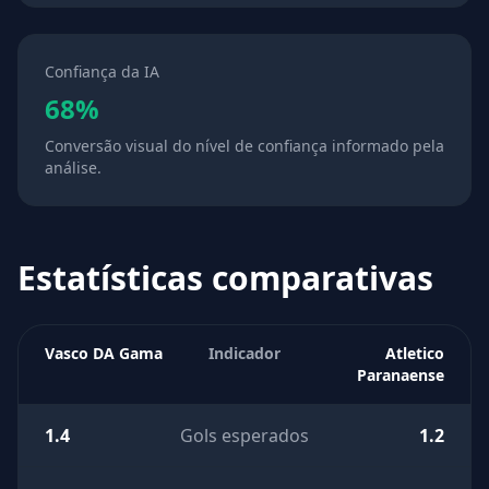
Confiança da IA
68%
Conversão visual do nível de confiança informado pela
análise.
Estatísticas comparativas
Vasco DA Gama
Indicador
Atletico
Paranaense
1.4
Gols esperados
1.2