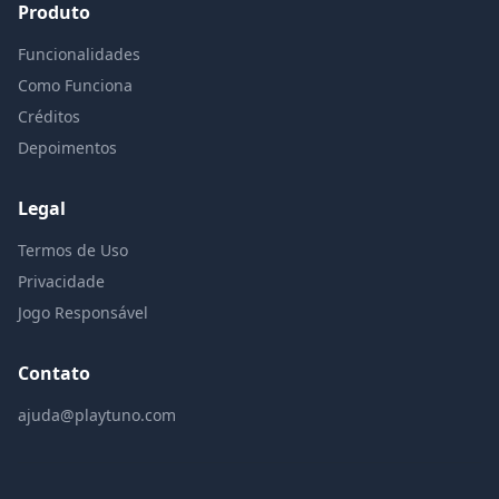
Produto
Funcionalidades
Como Funciona
Créditos
Depoimentos
Legal
Termos de Uso
Privacidade
Jogo Responsável
Contato
ajuda@playtuno.com