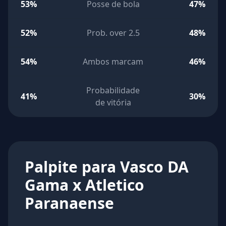
53%
Posse de bola
47%
52%
Prob. over 2.5
48%
54%
Ambos marcam
46%
Probabilidade
41%
30%
de vitória
Palpite para Vasco DA
Gama x Atletico
Paranaense