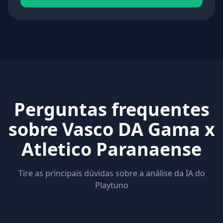
Perguntas frequentes
sobre Vasco DA Gama x
Atletico Paranaense
Tire as principais dúvidas sobre a análise da IA do
Playtuno