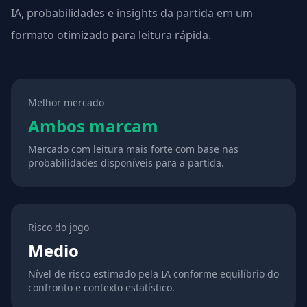
IA, probabilidades e insights da partida em um
formato otimizado para leitura rápida.
Melhor mercado
Ambos marcam
Mercado com leitura mais forte com base nas
probabilidades disponíveis para a partida.
Risco do jogo
Medio
Nível de risco estimado pela IA conforme equilíbrio do
confronto e contexto estatístico.