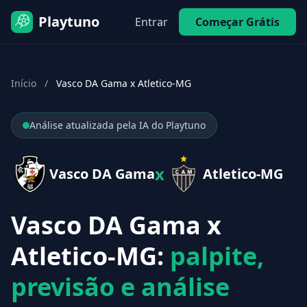
Playtuno
Entrar
Começar Grátis
Início
/
Vasco DA Gama x Atletico-MG
Análise atualizada pela IA do Playtuno
x
Vasco DA Gama
Atletico-MG
Vasco DA Gama x
Atletico-MG:
palpite,
previsão e análise