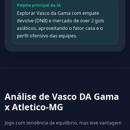
Palpite principal da IA
Explorar Vasco da Gama com empate
devolve (DNB) e mercado de over 2 gols
asiáticos, aproveitando o fator casa e o
perfil ofensivo das equipes.
Análise de Vasco DA Gama
x Atletico-MG
Jogo com tendência de equilíbrio, mas leve vantagem