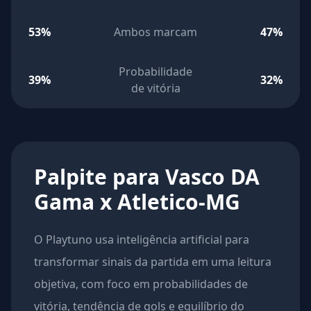
53%
Ambos marcam
47%
Probabilidade
39%
32%
de vitória
Palpite para Vasco DA
Gama x Atletico-MG
O Playtuno usa inteligência artificial para
transformar sinais da partida em uma leitura
objetiva, com foco em probabilidades de
vitória, tendência de gols e equilíbrio do