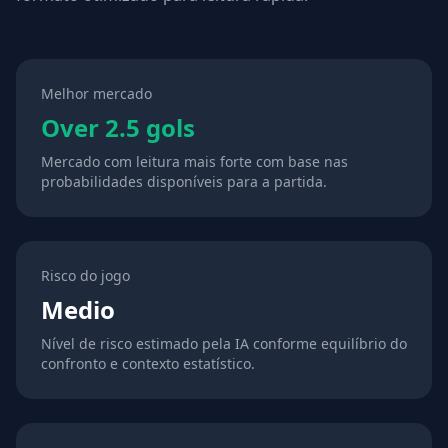
Melhor mercado
Over 2.5 gols
Mercado com leitura mais forte com base nas
probabilidades disponíveis para a partida.
Risco do jogo
Medio
Nível de risco estimado pela IA conforme equilíbrio do
confronto e contexto estatístico.