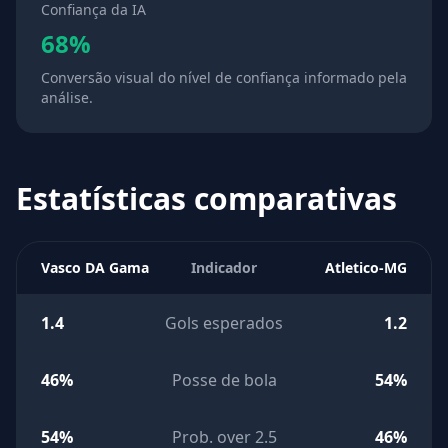
Confiança da IA
68%
Conversão visual do nível de confiança informado pela
análise.
Estatísticas comparativas
Vasco DA Gama
Indicador
Atletico-MG
1.4
Gols esperados
1.2
46%
Posse de bola
54%
54%
Prob. over 2.5
46%