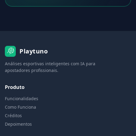
Playtuno
Análises esportivas inteligentes com IA para
apostadores profissionais.
Produto
Funcionalidades
Como Funciona
Créditos
Depoimentos