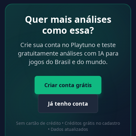
Quer mais análises
como essa?
Crie sua conta no Playtuno e teste
gratuitamente análises com IA para
jogos do Brasil e do mundo.
Criar conta grátis
Já tenho conta
Sem cartão de crédito • Créditos grátis no cadastro
• Dados atualizados