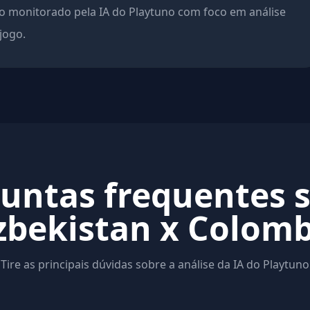
 monitorado pela IA do Playtuno com foco em análise
 jogo.
untas frequentes 
zbekistan x Colomb
Tire as principais dúvidas sobre a análise da IA do Playtuno