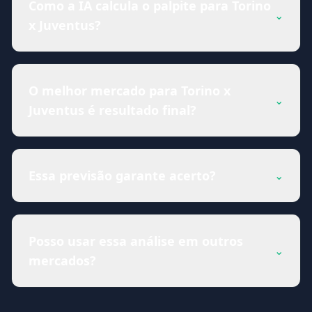
Como a IA calcula o palpite para Torino
⌄
x Juventus?
O melhor mercado para Torino x
⌄
Juventus é resultado final?
Essa previsão garante acerto?
⌄
Posso usar essa análise em outros
⌄
mercados?