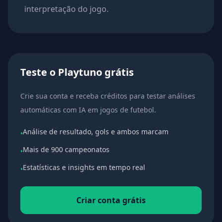
interpretação do jogo.
Teste o Playtuno grátis
Crie sua conta e receba créditos para testar análises
automáticas com IA em jogos de futebol.
Análise de resultado, gols e ambos marcam
•
Mais de 900 campeonatos
•
Estatísticas e insights em tempo real
•
Criar conta grátis