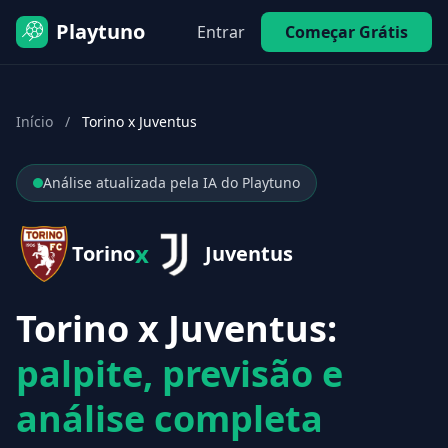
Playtuno
Entrar
Começar Grátis
Início
/
Torino x Juventus
Análise atualizada pela IA do Playtuno
x
Torino
Juventus
Torino x Juventus:
palpite, previsão e
análise completa