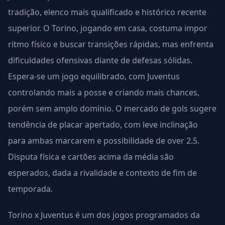
tradição, elenco mais qualificado e histórico recente
superior. O Torino, jogando em casa, costuma impor
ritmo físico e buscar transições rápidas, mas enfrenta
dificuldades ofensivas diante de defesas sólidas.
Espera-se um jogo equilibrado, com Juventus
controlando mais a posse e criando mais chances,
porém sem amplo domínio. O mercado de gols sugere
tendência de placar apertado, com leve inclinação
para ambas marcarem e possibilidade de over 2.5.
Disputa física e cartões acima da média são
esperados, dada a rivalidade e contexto de fim de
temporada.
Torino x Juventus é um dos jogos programados da