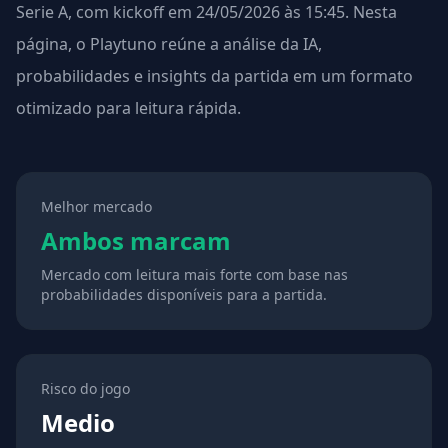
Serie A, com kickoff em 24/05/2026 às 15:45. Nesta
página, o Playtuno reúne a análise da IA,
probabilidades e insights da partida em um formato
otimizado para leitura rápida.
Melhor mercado
Ambos marcam
Mercado com leitura mais forte com base nas
probabilidades disponíveis para a partida.
Risco do jogo
Medio