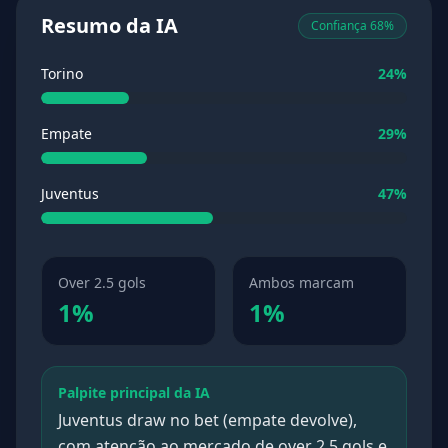
Resumo da IA
Confiança 68%
Torino
24%
Empate
29%
Juventus
47%
Over 2.5 gols
Ambos marcam
1%
1%
Palpite principal da IA
Juventus draw no bet (empate devolve),
com atenção ao mercado de over 2.5 gols e