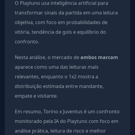
O Playtuno usa inteligência artificial para
transformar sinais da partida em uma leitura
objetiva, com foco em probabilidades de
vitória, tendência de gols e equilíbrio do
confronto.
Nesta análise, o mercado de
ambos marcam
aparece como uma das leituras mais
relevantes, enquanto o 1x2 mostra a
distribuição estimada entre mandante,
empate e visitante.
Em resumo, Torino x Juventus é um confronto
monitorado pela IA do Playtuno com foco em
análise prática, leitura de risco e melhor