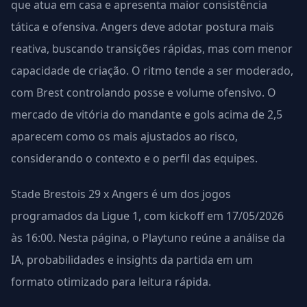
que atua em casa e apresenta maior consistência
tática e ofensiva. Angers deve adotar postura mais
reativa, buscando transições rápidas, mas com menor
capacidade de criação. O ritmo tende a ser moderado,
com Brest controlando posse e volume ofensivo. O
mercado de vitória do mandante e gols acima de 2,5
aparecem como os mais ajustados ao risco,
considerando o contexto e o perfil das equipes.
Stade Brestois 29 x Angers é um dos jogos
programados da Ligue 1, com kickoff em 17/05/2026
às 16:00. Nesta página, o Playtuno reúne a análise da
IA, probabilidades e insights da partida em um
formato otimizado para leitura rápida.