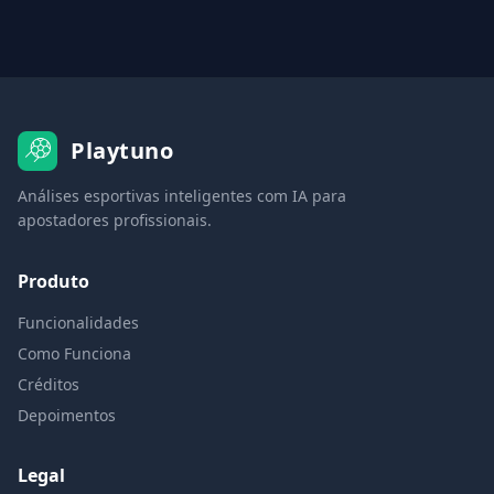
Playtuno
Análises esportivas inteligentes com IA para
apostadores profissionais.
Produto
Funcionalidades
Como Funciona
Créditos
Depoimentos
Legal