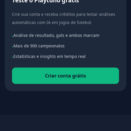
Teste o Playtuno grátis
Crie sua conta e receba créditos para testar análises
automáticas com IA em jogos de futebol.
Análise de resultado, gols e ambos marcam
•
Mais de 900 campeonatos
•
Estatísticas e insights em tempo real
•
Criar conta grátis