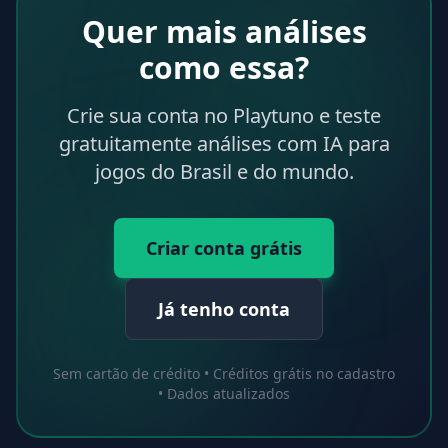
Quer mais análises
como essa?
Crie sua conta no Playtuno e teste
gratuitamente análises com IA para
jogos do Brasil e do mundo.
Criar conta grátis
Já tenho conta
Sem cartão de crédito • Créditos grátis no cadastro
• Dados atualizados