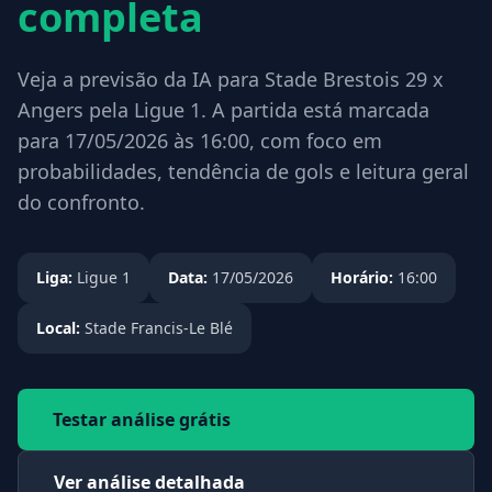
completa
Veja a previsão da IA para Stade Brestois 29 x
Angers pela Ligue 1. A partida está marcada
para 17/05/2026 às 16:00, com foco em
probabilidades, tendência de gols e leitura geral
do confronto.
Liga:
Ligue 1
Data:
17/05/2026
Horário:
16:00
Local:
Stade Francis-Le Blé
Testar análise grátis
Ver análise detalhada