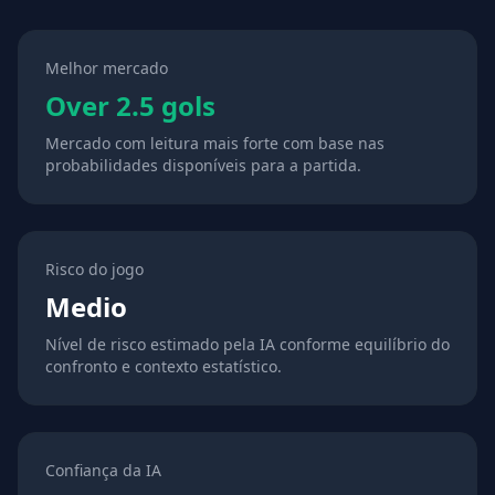
Melhor mercado
Over 2.5 gols
Mercado com leitura mais forte com base nas
probabilidades disponíveis para a partida.
Risco do jogo
Medio
Nível de risco estimado pela IA conforme equilíbrio do
confronto e contexto estatístico.
Confiança da IA