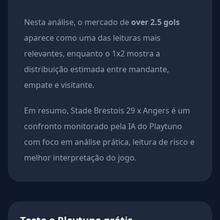
Nesta análise, o mercado de
over 2.5 gols
aparece como uma das leituras mais
relevantes, enquanto o 1x2 mostra a
distribuição estimada entre mandante,
empate e visitante.
Em resumo, Stade Brestois 29 x Angers é um
confronto monitorado pela IA do Playtuno
com foco em análise prática, leitura de risco e
melhor interpretação do jogo.