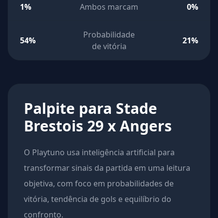
1%
Ambos marcam
0%
Probabilidade
54%
21%
de vitória
Palpite para Stade
Brestois 29 x Angers
O Playtuno usa inteligência artificial para
transformar sinais da partida em uma leitura
objetiva, com foco em probabilidades de
vitória, tendência de gols e equilíbrio do
confronto.