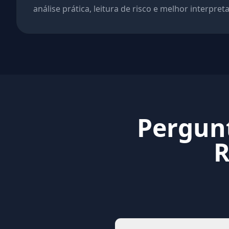
análise prática, leitura de risco e melhor interpret
Pergunt
R