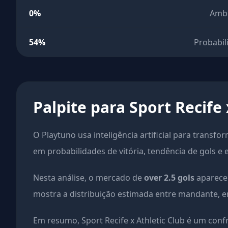
0%
Amb
54%
Probabil
Palpite para Sport Recife 
O Playtuno usa inteligência artificial para transfo
em probabilidades de vitória, tendência de gols e 
Nesta análise, o mercado de
over 2.5 gols
aparece 
mostra a distribuição estimada entre mandante, em
Em resumo, Sport Recife x Athletic Club é um con