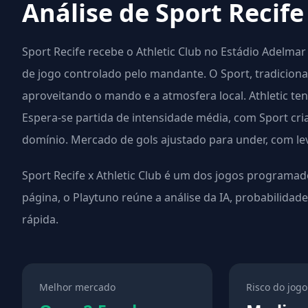
Análise de Sport Recife
Sport Recife recebe o Athletic Club no Estádio Adelma
de jogo controlado pelo mandante. O Sport, tradiciona
aproveitando o mando e a atmosfera local. Athletic ten
Espera-se partida de intensidade média, com Sport cr
domínio. Mercado de gols ajustado para under, com lev
Sport Recife x Athletic Club é um dos jogos programad
página, o Playtuno reúne a análise da IA, probabilidad
rápida.
Melhor mercado
Risco do jogo