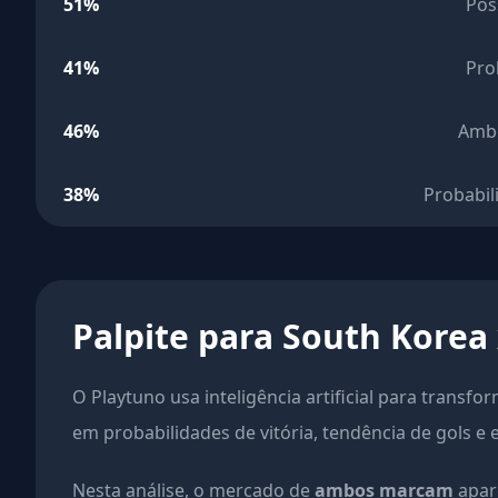
51%
Pos
41%
Pro
46%
Amb
38%
Probabil
Palpite para South Korea
O Playtuno usa inteligência artificial para transfo
em probabilidades de vitória, tendência de gols e 
Nesta análise, o mercado de
ambos marcam
apar