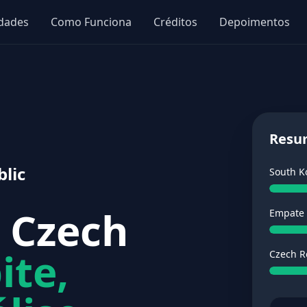
idades
Como Funciona
Créditos
Depoimentos
Resu
lic
South K
 Czech
Empate
ite,
Czech R