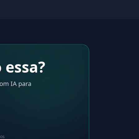
 essa?
com IA para
dos