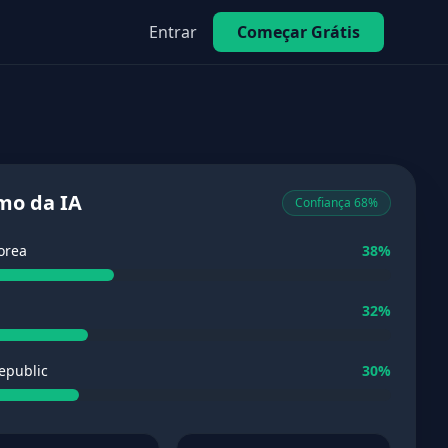
Entrar
Começar Grátis
mo da IA
Confiança 68%
orea
38%
32%
epublic
30%