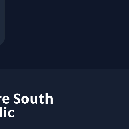
re South
lic