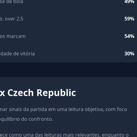
se de bola
49%
b. over 2.5
59%
os marcam
54%
idade de vitória
30%
 x Czech Republic
rmar sinais da partida em uma leitura objetiva, com foco
equilíbrio do confronto.
ece como uma das leituras mais relevantes, enquanto o