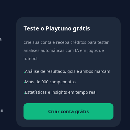
Teste o Playtuno grátis
a
Crie sua conta e receba créditos para testar
análises automáticas com IA em jogos de
futebol.
Análise de resultado, gols e ambos marcam
•
Mais de 900 campeonatos
•
Estatísticas e insights em tempo real
•
ra
Criar conta grátis