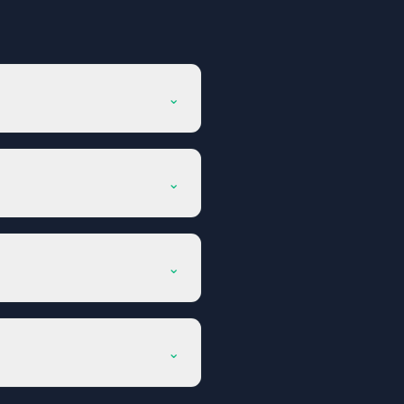
⌄
⌄
⌄
⌄