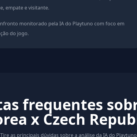
, empate e visitante.
nfronto monitorado pela IA do Playtuno com foco em
ação do jogo.
as frequentes sob
rea x Czech Repub
Tire as principais dúvidas sobre a análise da IA do Playtuno