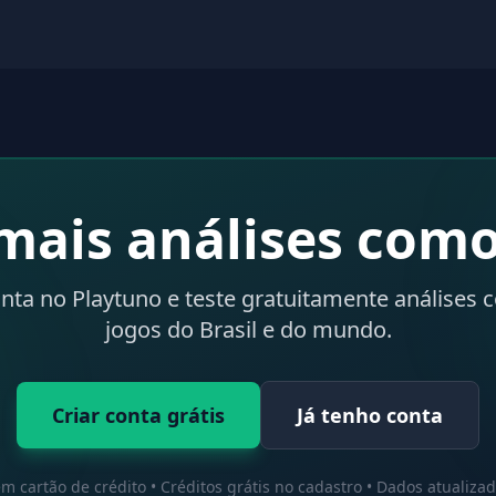
mais análises como
onta no Playtuno e teste gratuitamente análises 
jogos do Brasil e do mundo.
Criar conta grátis
Já tenho conta
m cartão de crédito • Créditos grátis no cadastro • Dados atualiza