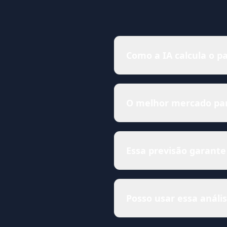
Como a IA calcula o p
O melhor mercado para
Essa previsão garante
Posso usar essa anál