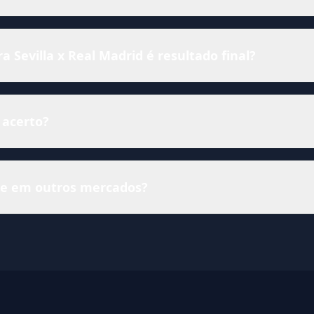
 Sevilla x Real Madrid é resultado final?
 acerto?
ise em outros mercados?