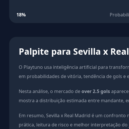
18%
Probabil
Palpite para Sevilla x Rea
O Playtuno usa inteligência artificial para transfo
em probabilidades de vitória, tendência de gols e 
Nesta análise, o mercado de
over 2.5 gols
aparece 
mostra a distribuição estimada entre mandante, em
Em resumo, Sevilla x Real Madrid é um confronto 
prática, leitura de risco e melhor interpretação do