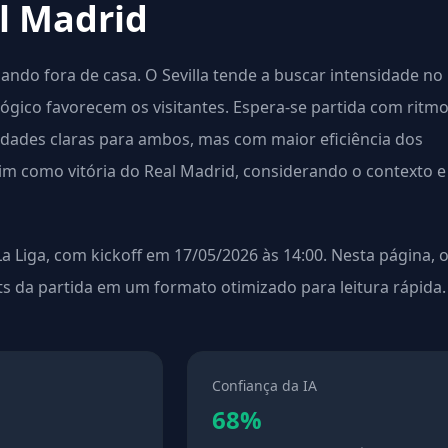
al Madrid
ndo fora de casa. O Sevilla tende a buscar intensidade no
lógico favorecem os visitantes. Espera-se partida com ritm
idades claras para ambos, mas com maior eficiência dos
ssim como vitória do Real Madrid, considerando o contexto e
a Liga, com kickoff em 17/05/2026 às 14:00. Nesta página, 
hts da partida em um formato otimizado para leitura rápida.
Confiança da IA
68%