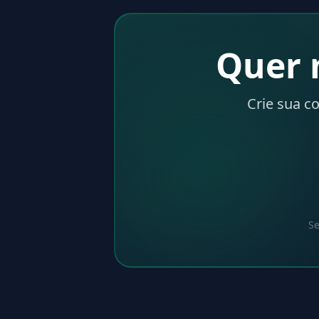
Quer 
Crie sua c
Se