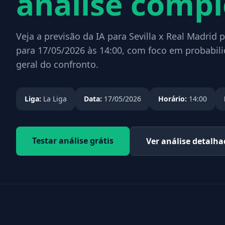
análise compl
Veja a previsão da IA para Sevilla x Real Madrid 
para 17/05/2026 às 14:00, com foco em probabilid
geral do confronto.
Liga:
La Liga
Data:
17/05/2026
Horário:
14:00
Testar análise grátis
Ver análise detalh