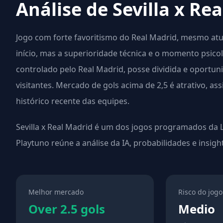
Análise de Sevilla x Re
Jogo com forte favoritismo do Real Madrid, mesmo atua
início, mas a superioridade técnica e o momento psico
controlado pelo Real Madrid, posse dividida e oportun
visitantes. Mercado de gols acima de 2,5 é atrativo, a
histórico recente das equipes.
Sevilla x Real Madrid é um dos jogos programados da L
Playtuno reúne a análise da IA, probabilidades e insig
Melhor mercado
Risco do jogo
Over 2.5 gols
Medio