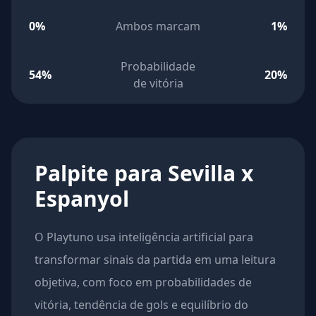
0%
Ambos marcam
1%
Probabilidade
54%
20%
de vitória
Palpite para Sevilla x
Espanyol
O Playtuno usa inteligência artificial para
transformar sinais da partida em uma leitura
objetiva, com foco em probabilidades de
vitória, tendência de gols e equilíbrio do