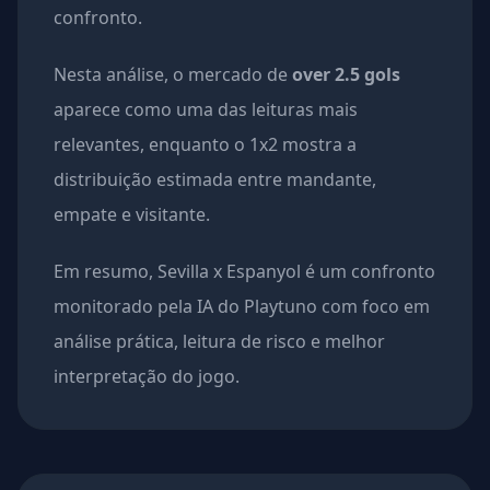
confronto.
Nesta análise, o mercado de
over 2.5 gols
aparece como uma das leituras mais
relevantes, enquanto o 1x2 mostra a
distribuição estimada entre mandante,
empate e visitante.
Em resumo, Sevilla x Espanyol é um confronto
monitorado pela IA do Playtuno com foco em
análise prática, leitura de risco e melhor
interpretação do jogo.