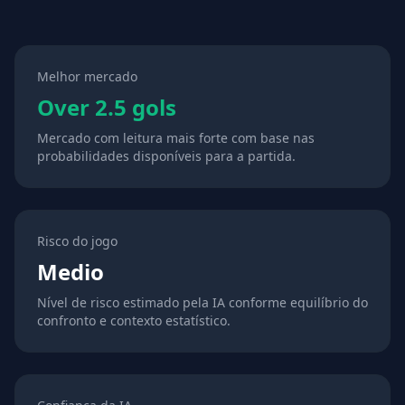
Melhor mercado
Over 2.5 gols
Mercado com leitura mais forte com base nas
probabilidades disponíveis para a partida.
Risco do jogo
Medio
Nível de risco estimado pela IA conforme equilíbrio do
confronto e contexto estatístico.