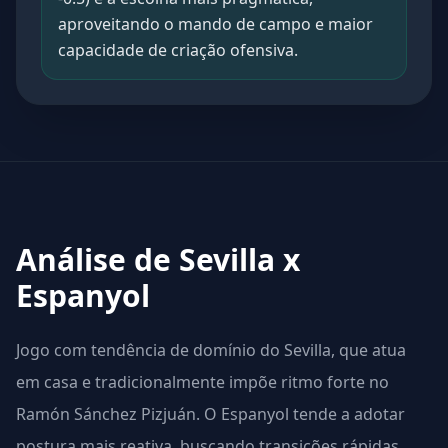
aproveitando o mando de campo e maior
capacidade de criação ofensiva.
Análise de Sevilla x
Espanyol
Jogo com tendência de domínio do Sevilla, que atua
em casa e tradicionalmente impõe ritmo forte no
Ramón Sánchez Pizjuán. O Espanyol tende a adotar
postura mais reativa, buscando transições rápidas,