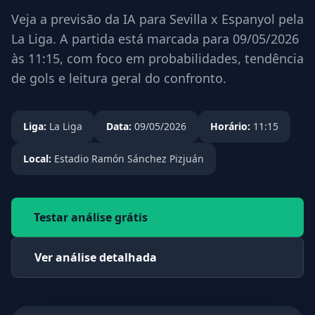
Veja a previsão da IA para Sevilla x Espanyol pela
La Liga. A partida está marcada para 09/05/2026
às 11:15, com foco em probabilidades, tendência
de gols e leitura geral do confronto.
Liga:
La Liga
Data:
09/05/2026
Horário:
11:15
Local:
Estadio Ramón Sánchez Pizjuán
Testar análise grátis
Ver análise detalhada