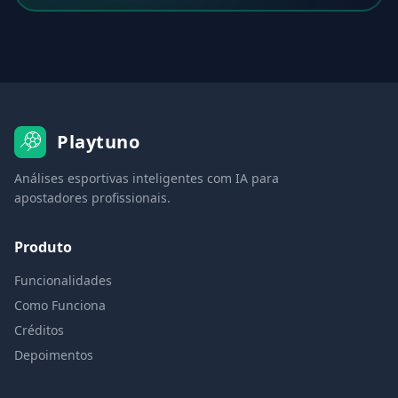
Playtuno
Análises esportivas inteligentes com IA para
apostadores profissionais.
Produto
Funcionalidades
Como Funciona
Créditos
Depoimentos