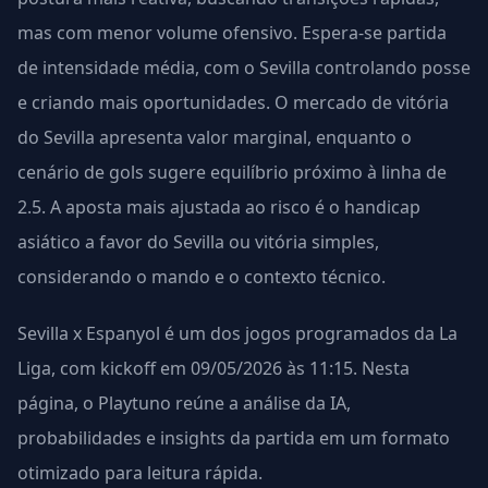
mas com menor volume ofensivo. Espera-se partida
de intensidade média, com o Sevilla controlando posse
e criando mais oportunidades. O mercado de vitória
do Sevilla apresenta valor marginal, enquanto o
cenário de gols sugere equilíbrio próximo à linha de
2.5. A aposta mais ajustada ao risco é o handicap
asiático a favor do Sevilla ou vitória simples,
considerando o mando e o contexto técnico.
Sevilla x Espanyol é um dos jogos programados da La
Liga, com kickoff em 09/05/2026 às 11:15. Nesta
página, o Playtuno reúne a análise da IA,
probabilidades e insights da partida em um formato
otimizado para leitura rápida.