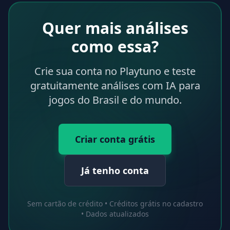
Quer mais análises
como essa?
Crie sua conta no Playtuno e teste
gratuitamente análises com IA para
jogos do Brasil e do mundo.
Criar conta grátis
Já tenho conta
Sem cartão de crédito • Créditos grátis no cadastro
• Dados atualizados