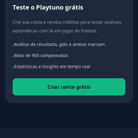
Teste o Playtuno grátis
Crie sua conta e receba créditos para testar análises
automáticas com IA em jogos de futebol.
Análise de resultado, gols e ambos marcam
•
Mais de 900 campeonatos
•
Estatísticas e insights em tempo real
•
Criar conta grátis