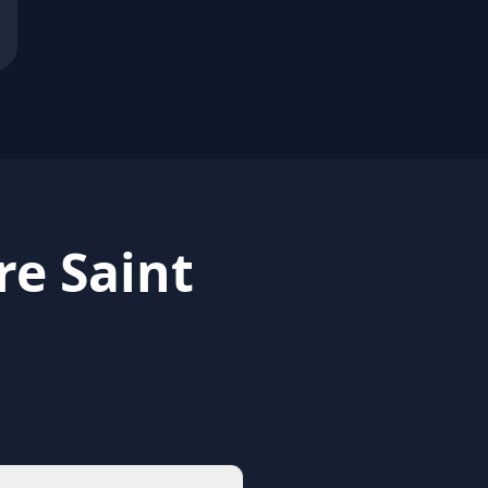
re Saint