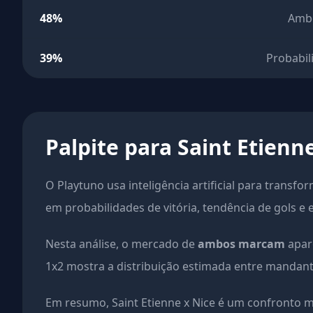
48%
Amb
39%
Probabil
Palpite para Saint Etienn
O Playtuno usa inteligência artificial para transfo
em probabilidades de vitória, tendência de gols e 
Nesta análise, o mercado de
ambos marcam
apar
1x2 mostra a distribuição estimada entre mandante
Em resumo, Saint Etienne x Nice é um confronto m