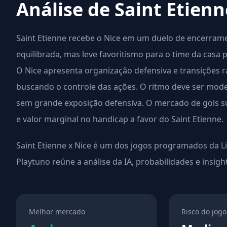
Análise de Saint Etienn
Saint Etienne recebe o Nice em um duelo de encerram
equilibrada, mas leve favoritismo para o time da casa
O Nice apresenta organização defensiva e transições r
buscando o controle das ações. O ritmo deve ser mod
sem grande exposição defensiva. O mercado de gols sug
e valor marginal no handicap a favor do Saint Etienne.
Saint Etienne x Nice é um dos jogos programados da Li
Playtuno reúne a análise da IA, probabilidades e insig
Melhor mercado
Risco do jogo