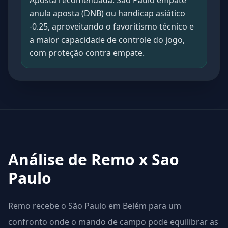
Aposta recomendada: São Paulo empate
anula aposta (DNB) ou handicap asiático
-0.25, aproveitando o favoritismo técnico e
a maior capacidade de controle do jogo,
com proteção contra empate.
Análise de Remo x Sao
Paulo
Remo recebe o São Paulo em Belém para um
confronto onde o mando de campo pode equilibrar as