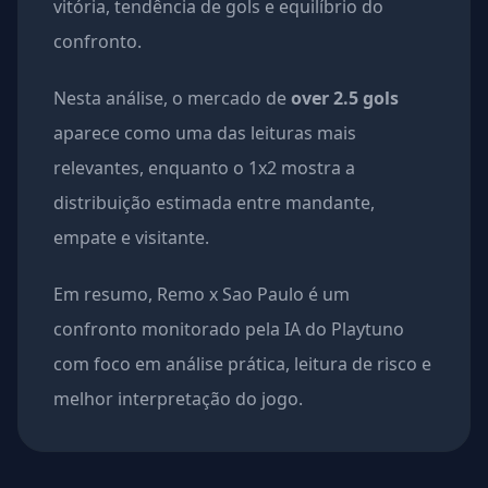
vitória, tendência de gols e equilíbrio do
confronto.
Nesta análise, o mercado de
over 2.5 gols
aparece como uma das leituras mais
relevantes, enquanto o 1x2 mostra a
distribuição estimada entre mandante,
empate e visitante.
Em resumo, Remo x Sao Paulo é um
confronto monitorado pela IA do Playtuno
com foco em análise prática, leitura de risco e
melhor interpretação do jogo.