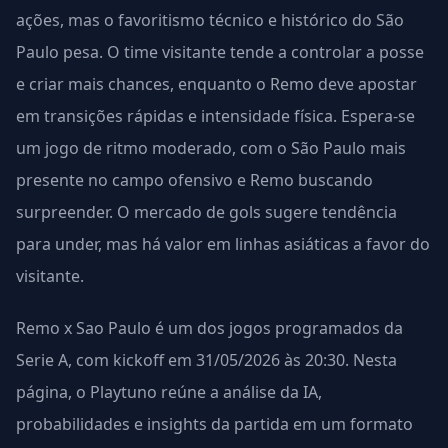
ações, mas o favoritismo técnico e histórico do São
Paulo pesa. O time visitante tende a controlar a posse
e criar mais chances, enquanto o Remo deve apostar
em transições rápidas e intensidade física. Espera-se
um jogo de ritmo moderado, com o São Paulo mais
presente no campo ofensivo e Remo buscando
surpreender. O mercado de gols sugere tendência
para under, mas há valor em linhas asiáticas a favor do
visitante.
Remo x Sao Paulo é um dos jogos programados da
Serie A, com kickoff em 31/05/2026 às 20:30. Nesta
página, o Playtuno reúne a análise da IA,
probabilidades e insights da partida em um formato