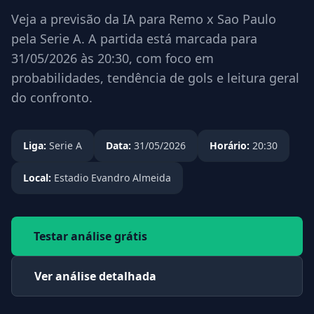
Veja a previsão da IA para Remo x Sao Paulo
pela Serie A. A partida está marcada para
31/05/2026 às 20:30, com foco em
probabilidades, tendência de gols e leitura geral
do confronto.
Liga:
Serie A
Data:
31/05/2026
Horário:
20:30
Local:
Estadio Evandro Almeida
Testar análise grátis
Ver análise detalhada