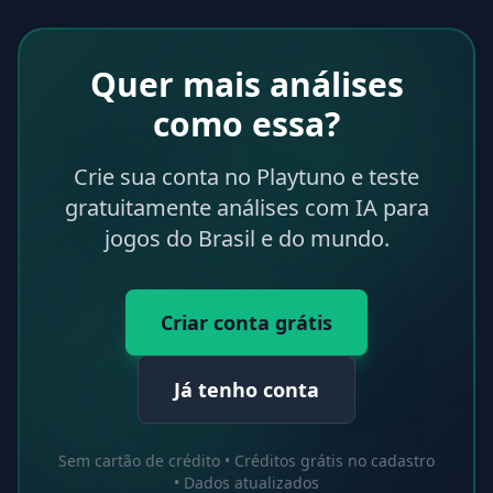
Quer mais análises
como essa?
Crie sua conta no Playtuno e teste
gratuitamente análises com IA para
jogos do Brasil e do mundo.
Criar conta grátis
Já tenho conta
Sem cartão de crédito • Créditos grátis no cadastro
• Dados atualizados