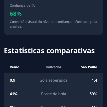
Confiança da IA
68%
Conversão visual do nível de confiança informado pela
análise.
Estatísticas comparativas
Remo
Indicador
Sao Paulo
0.9
Gols esperados
1.4
41%
Posse de bola
59%