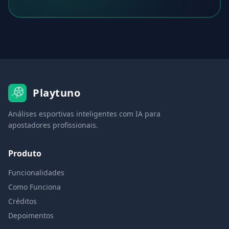
Playtuno
Análises esportivas inteligentes com IA para
apostadores profissionais.
Produto
Funcionalidades
Como Funciona
Créditos
Depoimentos