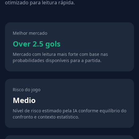
otimizado para leitura rápida.
Melhor mercado
Over 2.5 gols
Mercado com leitura mais forte com base nas
probabilidades disponíveis para a partida.
Risco do jogo
Medio
Nível de risco estimado pela IA conforme equilíbrio do
confronto e contexto estatístico.