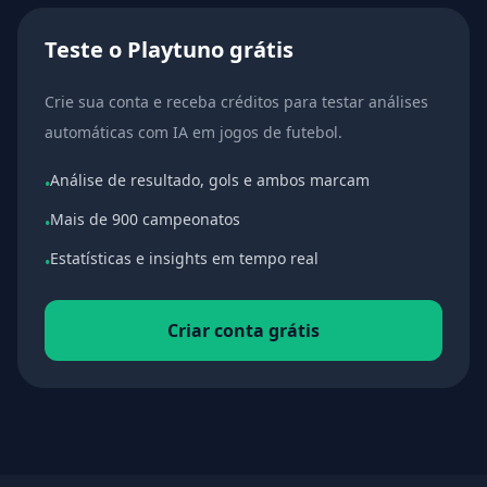
Teste o Playtuno grátis
Crie sua conta e receba créditos para testar análises
automáticas com IA em jogos de futebol.
Análise de resultado, gols e ambos marcam
•
Mais de 900 campeonatos
•
Estatísticas e insights em tempo real
•
Criar conta grátis