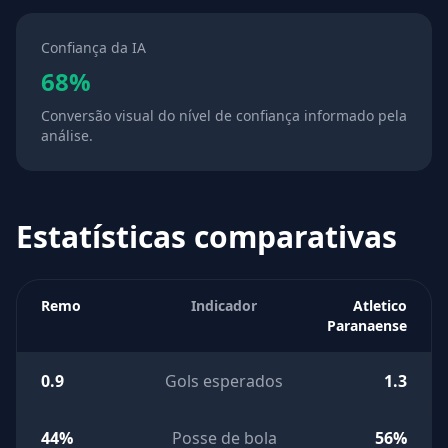
Confiança da IA
68%
Conversão visual do nível de confiança informado pela
análise.
Estatísticas comparativas
Remo
Indicador
Atletico
Paranaense
0.9
Gols esperados
1.3
44%
Posse de bola
56%