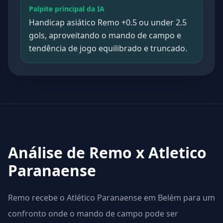
Palpite principal da IA
Handicap asiático Remo +0.5 ou under 2.5
gols, aproveitando o mando de campo e
tendência de jogo equilibrado e truncado.
Análise de Remo x Atletico
Paranaense
Remo recebe o Atlético Paranaense em Belém para um
confronto onde o mando de campo pode ser