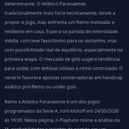
determinante. O Atlético Paranaense,
tradicionalmente mais forte tecnicamente, tende a
propor o jogo, mas enfrenta um Remo motivado e
resiliente em casa. Espera-se partida de intensidade
média, com leve favoritismo para os visitantes, mas
com possibilidade real de equilíbrio, especialmente na
primeira etapa. O mercado de gols sugere tendência
para under, com defesas sólidas e ritmo controlado. O
cenário favorece apostas conservadoras em handicap
asiático pró-Remo ou under gols.
Remo x Atletico Paranaense é um dos jogos
programados da Serie A, com kickoff em 24/05/2026
às 16:00. Nesta página, o Playtuno reúne a análise da