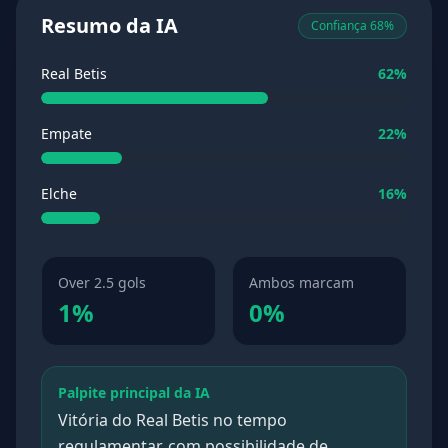
Resumo da IA
Confiança 68%
Real Betis
62%
Empate
22%
Elche
16%
Over 2.5 gols
Ambos marcam
1%
0%
Palpite principal da IA
Vitória do Real Betis no tempo
regulamentar, com possibilidade de