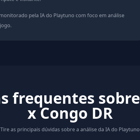
onitorado pela IA do Playtuno com foco em análise
 jogo.
s frequentes sobre
x Congo DR
Tire as principais dúvidas sobre a análise da IA do Playtuno