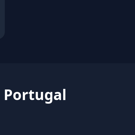
 Portugal