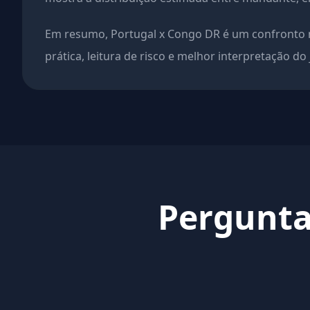
Em resumo, Portugal x Congo DR é um confronto m
prática, leitura de risco e melhor interpretação do
Pergunta