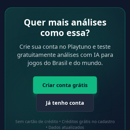
Quer mais análises
como essa?
Crie sua conta no Playtuno e teste
gratuitamente análises com IA para
jogos do Brasil e do mundo.
Criar conta grátis
Já tenho conta
Sem cartão de crédito • Créditos grátis no cadastro
• Dados atualizados