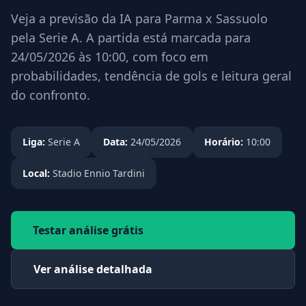
Veja a previsão da IA para Parma x Sassuolo
pela Serie A. A partida está marcada para
24/05/2026 às 10:00, com foco em
probabilidades, tendência de gols e leitura geral
do confronto.
Liga:
Serie A
Data:
24/05/2026
Horário:
10:00
Local:
Stadio Ennio Tardini
Testar análise grátis
Ver análise detalhada