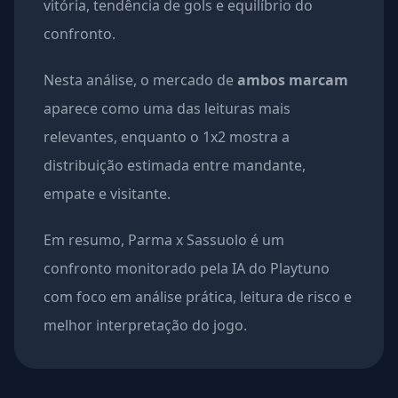
vitória, tendência de gols e equilíbrio do
confronto.
Nesta análise, o mercado de
ambos marcam
aparece como uma das leituras mais
relevantes, enquanto o 1x2 mostra a
distribuição estimada entre mandante,
empate e visitante.
Em resumo, Parma x Sassuolo é um
confronto monitorado pela IA do Playtuno
com foco em análise prática, leitura de risco e
melhor interpretação do jogo.