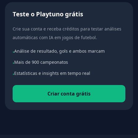
Teste o Playtuno grátis
Crie sua conta e receba créditos para testar análises
automáticas com IA em jogos de futebol.
Análise de resultado, gols e ambos marcam
•
Mais de 900 campeonatos
•
Estatísticas e insights em tempo real
•
Criar conta grátis