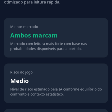
otimizado para leitura rápida.
Melhor mercado
Ambos marcam
Mercado com leitura mais forte com base nas
probabilidades disponíveis para a partida.
Risco do jogo
Medio
Nível de risco estimado pela IA conforme equilíbrio do
confronto e contexto estatístico.