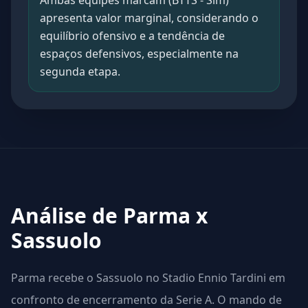
Ambas equipes marcam (BTTS - Sim)
apresenta valor marginal, considerando o
equilíbrio ofensivo e a tendência de
espaços defensivos, especialmente na
segunda etapa.
Análise de Parma x
Sassuolo
Parma recebe o Sassuolo no Stadio Ennio Tardini em
confronto de encerramento da Serie A. O mando de