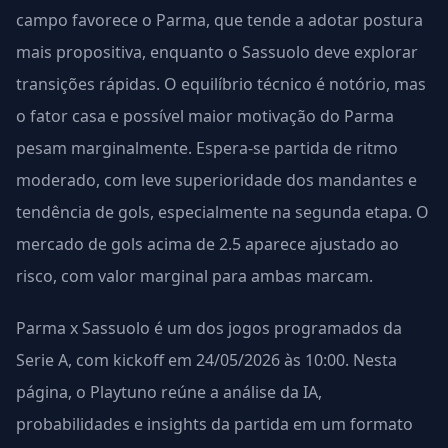
campo favorece o Parma, que tende a adotar postura
mais propositiva, enquanto o Sassuolo deve explorar
transições rápidas. O equilíbrio técnico é notório, mas
o fator casa e possível maior motivação do Parma
pesam marginalmente. Espera-se partida de ritmo
moderado, com leve superioridade dos mandantes e
tendência de gols, especialmente na segunda etapa. O
mercado de gols acima de 2.5 aparece ajustado ao
risco, com valor marginal para ambas marcam.
Parma x Sassuolo é um dos jogos programados da
Serie A, com kickoff em 24/05/2026 às 10:00. Nesta
página, o Playtuno reúne a análise da IA,
probabilidades e insights da partida em um formato