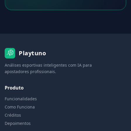
Playtuno
Análises esportivas inteligentes com IA para
apostadores profissionais.
Produto
Funcionalidades
Como Funciona
Créditos
Depoimentos