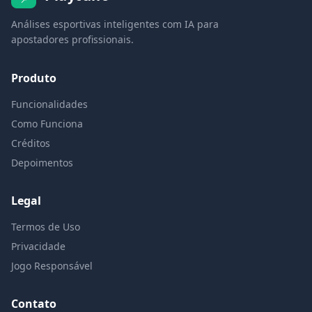
Análises esportivas inteligentes com IA para
apostadores profissionais.
Produto
Funcionalidades
Como Funciona
Créditos
Depoimentos
Legal
Termos de Uso
Privacidade
Jogo Responsável
Contato