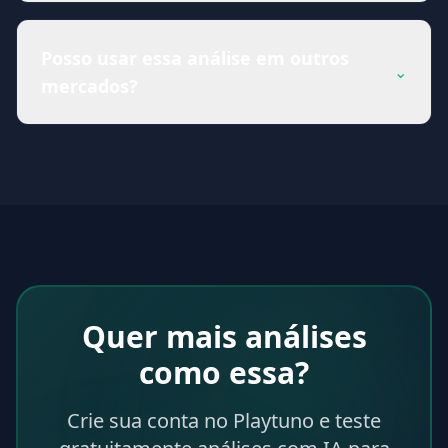
Posso usar essa análise em outros
⌄
mercados?
Quer mais análises
como essa?
Crie sua conta no Playtuno e teste