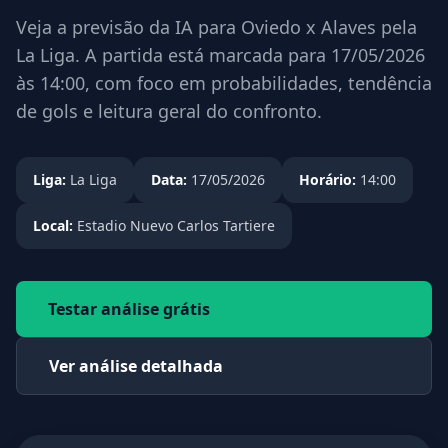
Veja a previsão da IA para Oviedo x Alaves pela
La Liga. A partida está marcada para 17/05/2026
às 14:00, com foco em probabilidades, tendência
de gols e leitura geral do confronto.
Liga:
La Liga
Data:
17/05/2026
Horário:
14:00
Local:
Estadio Nuevo Carlos Tartiere
Testar análise grátis
Ver análise detalhada