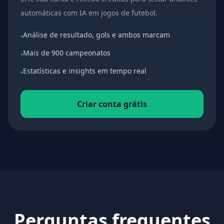
automáticas com IA em jogos de futebol.
Análise de resultado, gols e ambos marcam
•
Mais de 900 campeonatos
•
Estatísticas e insights em tempo real
•
Criar conta grátis
Perguntas frequentes