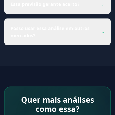
Essa previsão garante acerto?
⌄
Posso usar essa análise em outros
⌄
mercados?
Quer mais análises
como essa?