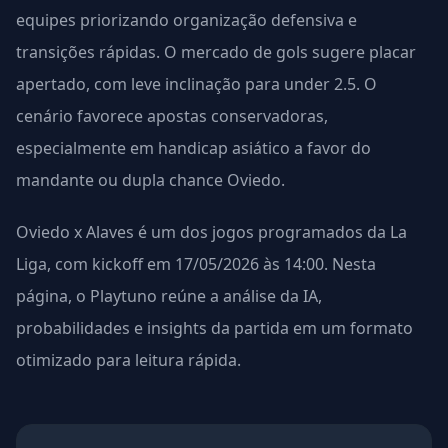
equipes priorizando organização defensiva e
transições rápidas. O mercado de gols sugere placar
apertado, com leve inclinação para under 2.5. O
cenário favorece apostas conservadoras,
especialmente em handicap asiático a favor do
mandante ou dupla chance Oviedo.
Oviedo x Alaves é um dos jogos programados da La
Liga, com kickoff em 17/05/2026 às 14:00. Nesta
página, o Playtuno reúne a análise da IA,
probabilidades e insights da partida em um formato
otimizado para leitura rápida.