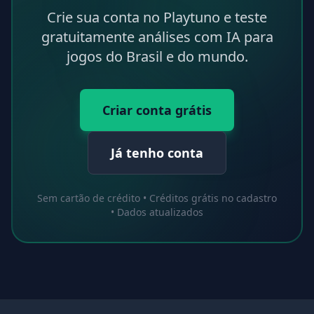
Crie sua conta no Playtuno e teste
gratuitamente análises com IA para
jogos do Brasil e do mundo.
Criar conta grátis
Já tenho conta
Sem cartão de crédito • Créditos grátis no cadastro
• Dados atualizados