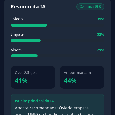
Resumo da IA
Confiança 68%
Oviedo
39%
Empate
32%
Alaves
29%
Over 2.5 gols
Ambos marcam
41%
44%
Palpite principal da IA
Aposta recomendada: Oviedo empate
anula (DNB) ou handicap asiático 0, com