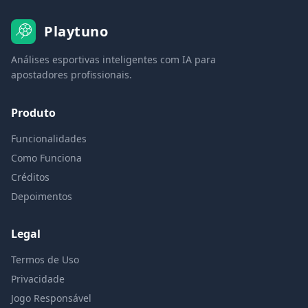
Playtuno
Análises esportivas inteligentes com IA para
apostadores profissionais.
Produto
Funcionalidades
Como Funciona
Créditos
Depoimentos
Legal
Termos de Uso
Privacidade
Jogo Responsável