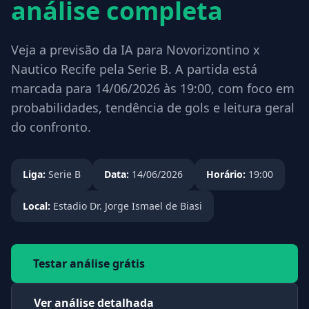
análise completa
Veja a previsão da IA para Novorizontino x
Nautico Recife pela Serie B. A partida está
marcada para 14/06/2026 às 19:00, com foco em
probabilidades, tendência de gols e leitura geral
do confronto.
Liga:
Serie B
Data:
14/06/2026
Horário:
19:00
Local:
Estadio Dr. Jorge Ismael de Biasi
Testar análise grátis
Ver análise detalhada