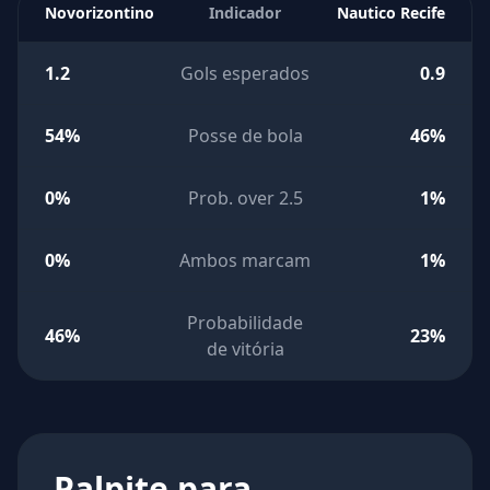
Novorizontino
Indicador
Nautico Recife
1.2
Gols esperados
0.9
54%
Posse de bola
46%
0%
Prob. over 2.5
1%
0%
Ambos marcam
1%
Probabilidade
46%
23%
de vitória
Palpite para