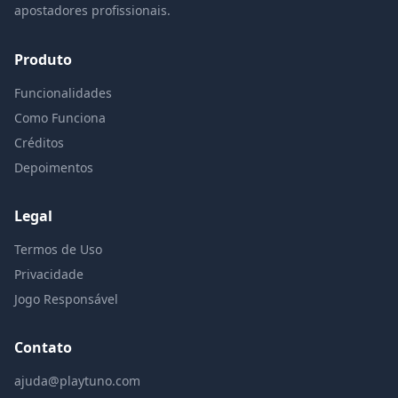
apostadores profissionais.
Produto
Funcionalidades
Como Funciona
Créditos
Depoimentos
Legal
Termos de Uso
Privacidade
Jogo Responsável
Contato
ajuda@playtuno.com