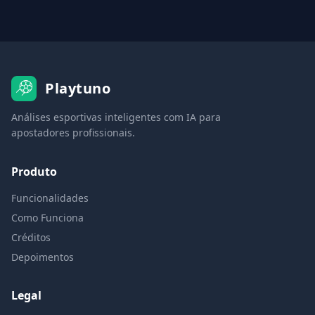
Playtuno
Análises esportivas inteligentes com IA para
apostadores profissionais.
Produto
Funcionalidades
Como Funciona
Créditos
Depoimentos
Legal