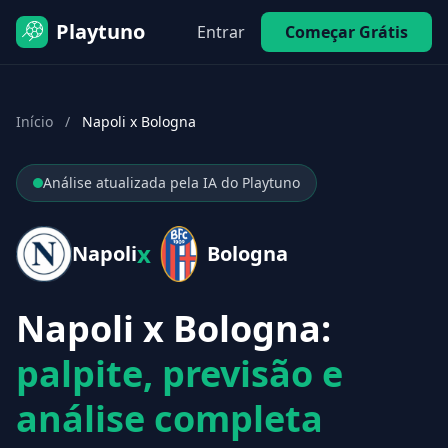
Playtuno
Entrar
Começar Grátis
Início
/
Napoli x Bologna
Análise atualizada pela IA do Playtuno
x
Napoli
Bologna
Napoli x Bologna:
palpite, previsão e
análise completa