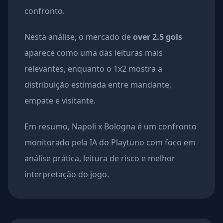
confronto.
Nesta análise, o mercado de
over 2.5 gols
aparece como uma das leituras mais
relevantes, enquanto o 1x2 mostra a
distribuição estimada entre mandante,
empate e visitante.
Em resumo, Napoli x Bologna é um confronto
monitorado pela IA do Playtuno com foco em
análise prática, leitura de risco e melhor
interpretação do jogo.