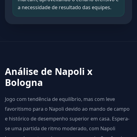
a necessidade de resultado das equipes.
Análise de Napoli x
Bologna
Jogo com tendência de equilíbrio, mas com leve
favoritismo para o Napoli devido ao mando de campo
e histórico de desempenho superior em casa. Espera-
se uma partida de ritmo moderado, com Napoli