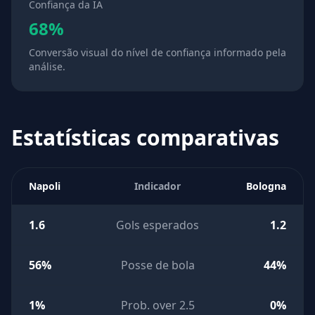
Confiança da IA
68%
Conversão visual do nível de confiança informado pela
análise.
Estatísticas comparativas
Napoli
Indicador
Bologna
1.6
Gols esperados
1.2
56%
Posse de bola
44%
1%
Prob. over 2.5
0%