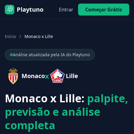
Playtuno
Entrar
Começar Grátis
Início
/
Monaco x Lille
Análise atualizada pela IA do Playtuno
x
Monaco
Lille
Monaco x Lille:
palpite,
previsão e análise
completa