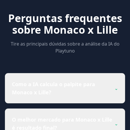
Perguntas frequentes
sobre Monaco x Lille
Tire as principais dúvidas sobre a análise da IA do
Playtuno
Como a IA calcula o palpite para
⌄
Monaco x Lille?
O melhor mercado para Monaco x Lille
⌄
é resultado final?