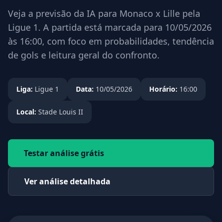
Veja a previsão da IA para Monaco x Lille pela
Ligue 1. A partida está marcada para 10/05/2026
às 16:00, com foco em probabilidades, tendência
de gols e leitura geral do confronto.
Liga:
Ligue 1
Data:
10/05/2026
Horário:
16:00
Local:
Stade Louis II
Testar análise grátis
Ver análise detalhada