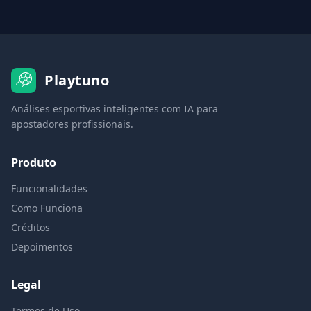
Playtuno
Análises esportivas inteligentes com IA para
apostadores profissionais.
Produto
Funcionalidades
Como Funciona
Créditos
Depoimentos
Legal
Termos de Uso