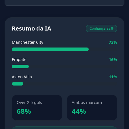
Resumo da IA
Confiança 82%
Manchester City
73%
Empate
16%
Aston Villa
11%
Over 2.5 gols
Ambos marcam
68%
44%