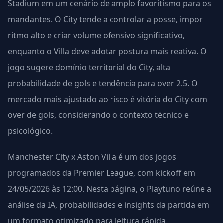
Stadium em um cenário de amplo favoritismo para os
mandantes. O City tende a controlar a posse, impor
ritmo alto e criar volume ofensivo significativo,
enquanto o Villa deve adotar postura mais reativa. O
jogo sugere domínio territorial do City, alta
probabilidade de gols e tendência para over 2.5. O
mercado mais ajustado ao risco é vitória do City com
over de gols, considerando o contexto técnico e
psicológico.
Manchester City x Aston Villa é um dos jogos
programados da Premier League, com kickoff em
24/05/2026 às 12:00. Nesta página, o Playtuno reúne a
análise da IA, probabilidades e insights da partida em
um formato otimizado para leitura rápida.