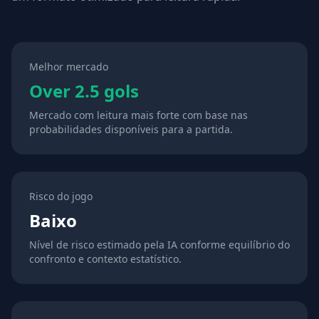
Melhor mercado
Over 2.5 gols
Mercado com leitura mais forte com base nas
probabilidades disponíveis para a partida.
Risco do jogo
Baixo
Nível de risco estimado pela IA conforme equilíbrio do
confronto e contexto estatístico.