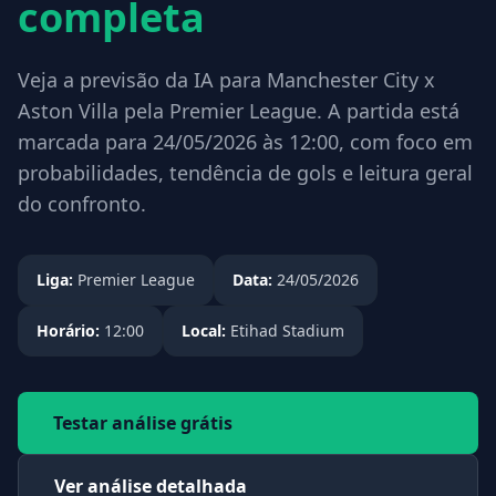
completa
Veja a previsão da IA para Manchester City x
Aston Villa pela Premier League. A partida está
marcada para 24/05/2026 às 12:00, com foco em
probabilidades, tendência de gols e leitura geral
do confronto.
Liga:
Premier League
Data:
24/05/2026
Horário:
12:00
Local:
Etihad Stadium
Testar análise grátis
Ver análise detalhada