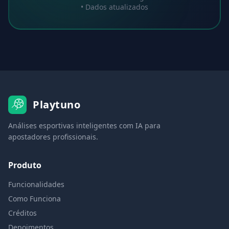
• Dados atualizados
Playtuno
Análises esportivas inteligentes com IA para
apostadores profissionais.
Produto
Funcionalidades
Como Funciona
Créditos
Depoimentos