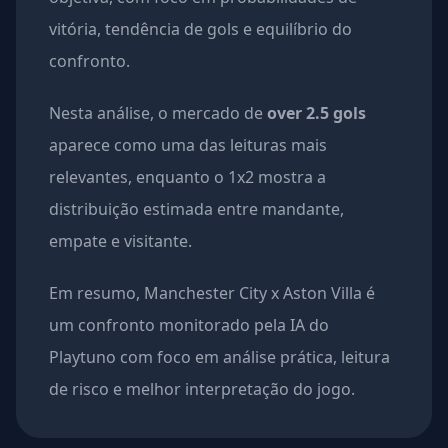
vitória, tendência de gols e equilíbrio do
confronto.
Nesta análise, o mercado de
over 2.5 gols
aparece como uma das leituras mais
relevantes, enquanto o 1x2 mostra a
distribuição estimada entre mandante,
empate e visitante.
Em resumo, Manchester City x Aston Villa é
um confronto monitorado pela IA do
Playtuno com foco em análise prática, leitura
de risco e melhor interpretação do jogo.