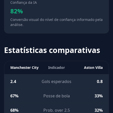
Confiança da IA
82%
Conversão visual do nível de confiança informado pela
análise.
Estatísticas comparativas
Manchester City
Indicador
Aston Villa
2.4
Gols esperados
0.8
67%
Posse de bola
33%
68%
Prob. over 2.5
32%