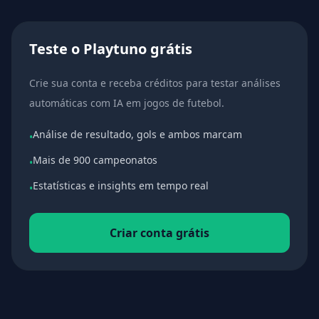
Teste o Playtuno grátis
Crie sua conta e receba créditos para testar análises
automáticas com IA em jogos de futebol.
Análise de resultado, gols e ambos marcam
•
Mais de 900 campeonatos
•
Estatísticas e insights em tempo real
•
Criar conta grátis