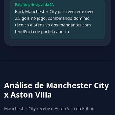
Palpite principal da IA
Back Manchester City para vencer e over
2.5 gols no jogo, combinando domínio
técnico e ofensivo dos mandantes com
tendência de partida aberta.
Análise de Manchester City
x Aston Villa
Manchester City recebe o Aston Villa no Etihad