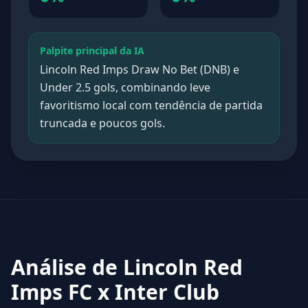
Palpite principal da IA
Lincoln Red Imps Draw No Bet (DNB) e
Under 2.5 gols, combinando leve
favoritismo local com tendência de partida
truncada e poucos gols.
Análise de Lincoln Red
Imps FC x Inter Club