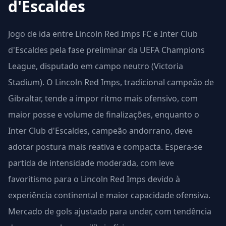
d'Escaldes
Jogo de ida entre Lincoln Red Imps FC e Inter Club
d'Escaldes pela fase preliminar da UEFA Champions
League, disputado em campo neutro (Victoria
Stadium). O Lincoln Red Imps, tradicional campeão de
Gibraltar, tende a impor ritmo mais ofensivo, com
maior posse e volume de finalizações, enquanto o
Inter Club d'Escaldes, campeão andorrano, deve
adotar postura mais reativa e compacta. Espera-se
partida de intensidade moderada, com leve
favoritismo para o Lincoln Red Imps devido à
experiência continental e maior capacidade ofensiva.
Mercado de gols ajustado para under, com tendência