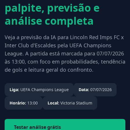
palpite, previsão e
análise completa
Veja a previsão da IA para Lincoln Red Imps FC x
Inter Club d'Escaldes pela UEFA Champions
League. A partida está marcada para 07/07/2026
às 13:00, com foco em probabilidades, tendência
de gols e leitura geral do confronto.
Liga:
UEFA Champions League
Data:
07/07/2026
Horário:
13:00
Local:
Victoria Stadium
Testar análise grátis