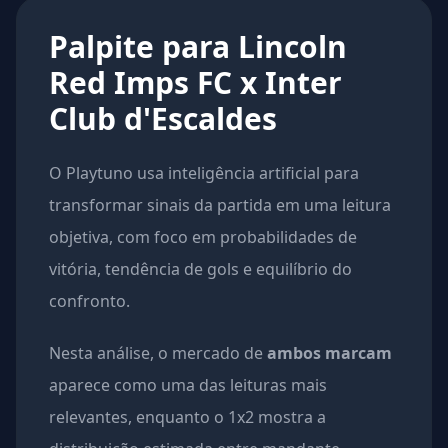
Palpite para Lincoln
Red Imps FC x Inter
Club d'Escaldes
O Playtuno usa inteligência artificial para
transformar sinais da partida em uma leitura
objetiva, com foco em probabilidades de
vitória, tendência de gols e equilíbrio do
confronto.
Nesta análise, o mercado de
ambos marcam
aparece como uma das leituras mais
relevantes, enquanto o 1x2 mostra a