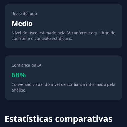
Risco do jogo
Medio
Nível de risco estimado pela IA conforme equilíbrio do
confronto e contexto estatístico.
Confiança da IA
68%
Conversão visual do nível de confiança informado pela
análise.
Estatísticas comparativas