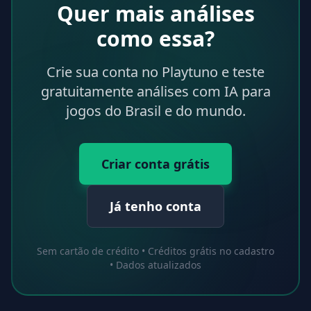
Quer mais análises
como essa?
Crie sua conta no Playtuno e teste
gratuitamente análises com IA para
jogos do Brasil e do mundo.
Criar conta grátis
Já tenho conta
Sem cartão de crédito • Créditos grátis no cadastro
• Dados atualizados