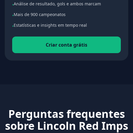
Análise de resultado, gols e ambos marcam
•
Mais de 900 campeonatos
•
Estatísticas e insights em tempo real
•
Criar conta grátis
Perguntas frequentes
sobre Lincoln Red Imps