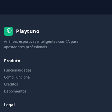
Playtuno
Análises esportivas inteligentes com IA para
apostadores profissionais.
Produto
Funcionalidades
Como Funciona
Créditos
Depoimentos
Legal