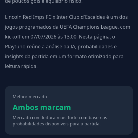
de poucos gols e equilíbrio físico.
Lincoln Red Imps FC x Inter Club d'Escaldes é um dos
jogos programados da UEFA Champions League, com
kickoff em 07/07/2026 às 13:00. Nesta página, o
Playtuno reúne a análise da IA, probabilidades e
insights da partida em um formato otimizado para
leitura rápida.
Melhor mercado
Ambos marcam
Mercado com leitura mais forte com base nas
probabilidades disponíveis para a partida.