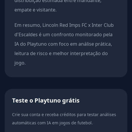
distribuição estimada entre mandante,
empate e visitante.
Em resumo, Lincoln Red Imps FC x Inter Club
d'Escaldes é um confronto monitorado pela
IA do Playtuno com foco em análise prática,
leitura de risco e melhor interpretação do
jogo.
Teste o Playtuno grátis
Crie sua conta e receba créditos para testar análises
automáticas com IA em jogos de futebol.