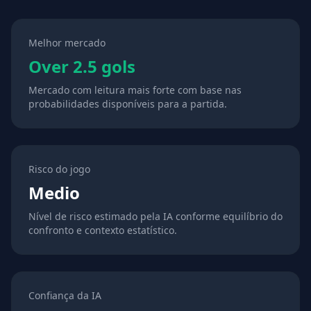
Melhor mercado
Over 2.5 gols
Mercado com leitura mais forte com base nas
probabilidades disponíveis para a partida.
Risco do jogo
Medio
Nível de risco estimado pela IA conforme equilíbrio do
confronto e contexto estatístico.
Confiança da IA