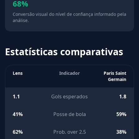
68%
Conversão visual do nível de confiança informado pela
análise.
Estatísticas comparativas
Lens
Indicador
Paris Saint
Germain
1.1
Gols esperados
1.8
41%
Posse de bola
59%
62%
Prob. over 2.5
38%