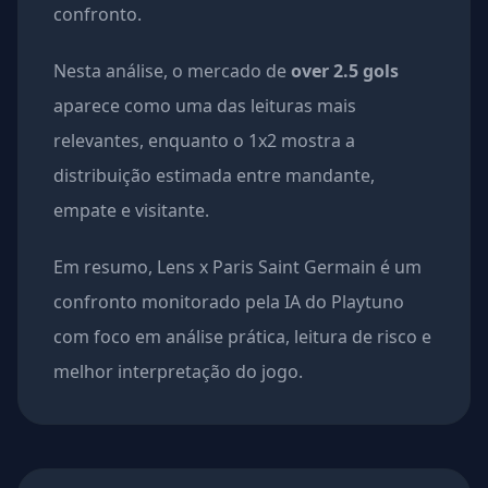
confronto.
Nesta análise, o mercado de
over 2.5 gols
aparece como uma das leituras mais
relevantes, enquanto o 1x2 mostra a
distribuição estimada entre mandante,
empate e visitante.
Em resumo, Lens x Paris Saint Germain é um
confronto monitorado pela IA do Playtuno
com foco em análise prática, leitura de risco e
melhor interpretação do jogo.