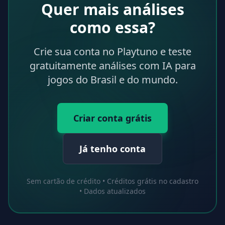
Quer mais análises
como essa?
Crie sua conta no Playtuno e teste
gratuitamente análises com IA para
jogos do Brasil e do mundo.
Criar conta grátis
Já tenho conta
Sem cartão de crédito • Créditos grátis no cadastro
• Dados atualizados