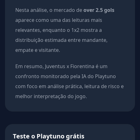
Nesta análise, o mercado de
over 2.5 gols
aparece como uma das leituras mais
relevantes, enquanto o 1x2 mostra a
distribuição estimada entre mandante,
empate e visitante.
Em resumo, Juventus x Fiorentina é um
confronto monitorado pela IA do Playtuno
com foco em análise prática, leitura de risco e
melhor interpretação do jogo.
Teste o Playtuno grátis