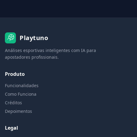
Playtuno
Análises esportivas inteligentes com IA para
apostadores profissionais.
Produto
Funcionalidades
Como Funciona
Créditos
Depoimentos
Legal