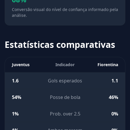
Conversão visual do nível de confiança informado pela
análise.
Estatísticas comparativas
Juventus
Indicador
Fiorentina
1.6
Gols esperados
1.1
54%
Posse de bola
46%
1%
Prob. over 2.5
0%