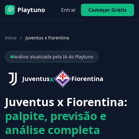
Playtuno
Entrar
Começar Grátis
Início
/
Juventus x Fiorentina
Análise atualizada pela IA do Playtuno
x
Juventus
Fiorentina
Juventus x Fiorentina:
palpite, previsão e
análise completa