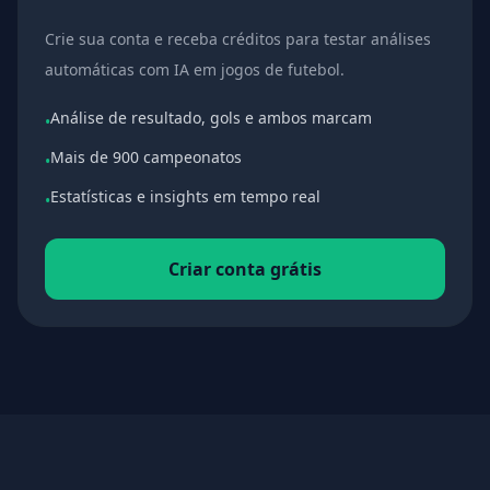
Crie sua conta e receba créditos para testar análises
automáticas com IA em jogos de futebol.
Análise de resultado, gols e ambos marcam
•
Mais de 900 campeonatos
•
Estatísticas e insights em tempo real
•
Criar conta grátis