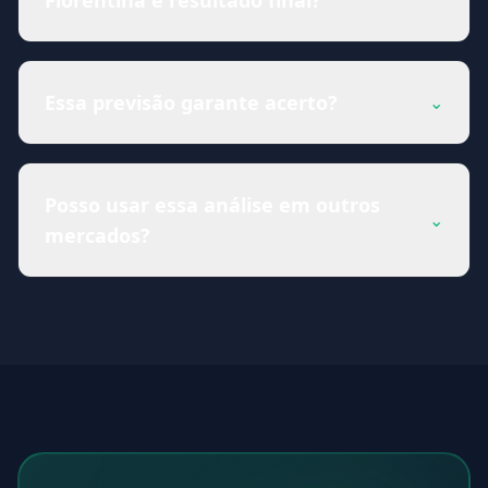
Fiorentina é resultado final?
Essa previsão garante acerto?
⌄
Posso usar essa análise em outros
⌄
mercados?