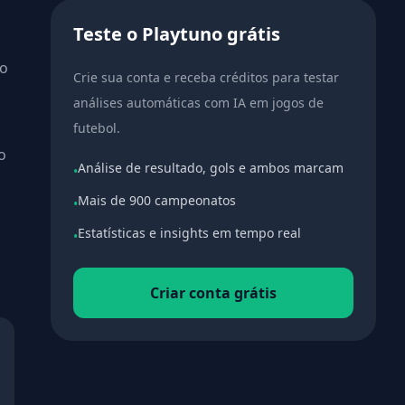
Teste o Playtuno grátis
mo
Crie sua conta e receba créditos para testar
análises automáticas com IA em jogos de
futebol.
o
Análise de resultado, gols e ambos marcam
•
Mais de 900 campeonatos
•
Estatísticas e insights em tempo real
•
Criar conta grátis