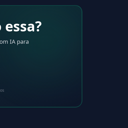
 essa?
com IA para
dos