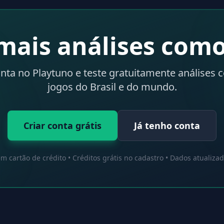
mais análises como
onta no Playtuno e teste gratuitamente análises 
jogos do Brasil e do mundo.
Criar conta grátis
Já tenho conta
m cartão de crédito • Créditos grátis no cadastro • Dados atualiza