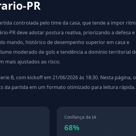
rario-PR
rtida controlada pelo time da casa, que tende a impor rit
ário-PR deve adotar postura reativa, priorizando a defesa e
 pelo mando, histórico de desempenho superior em casa e
lume moderado de gols e tendência a domínio territorial d
m mais ajustados ao risco.
rie B, com kickoff em 21/06/2026 às 18:30. Nesta página, o
hts da partida em um formato otimizado para leitura rápida.
Confiança da IA
68%