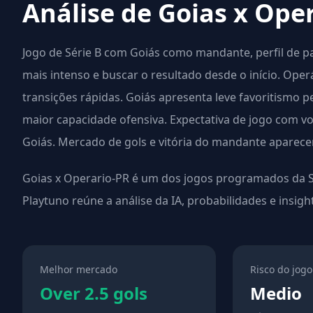
Análise de Goias x Ope
Jogo de Série B com Goiás como mandante, perfil de pa
mais intenso e buscar o resultado desde o início. Oper
transições rápidas. Goiás apresenta leve favoritismo
maior capacidade ofensiva. Expectativa de jogo com vo
Goiás. Mercado de gols e vitória do mandante aparece
Goias x Operario-PR é um dos jogos programados da Se
Playtuno reúne a análise da IA, probabilidades e insig
Melhor mercado
Risco do jogo
Over 2.5 gols
Medio