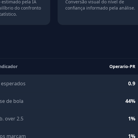
o estimado pela IA
Conversão visual do nível de
ilíbrio do confronto
confiança informado pela análise.
atístico.
ndicador
Operario-PR
 esperados
0.9
se de bola
44%
b. over 2.5
1%
os marcam
1%