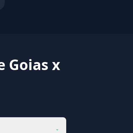
e Goias x
⌄