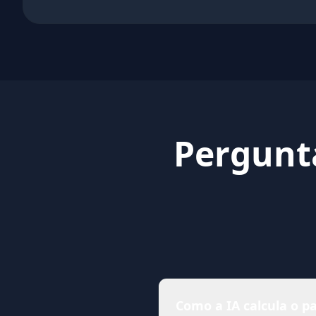
Pergunta
Como a IA calcula o pa