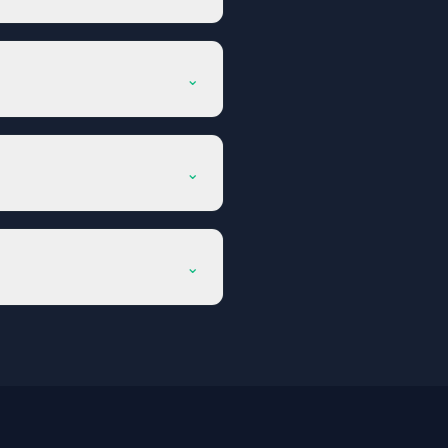
⌄
⌄
⌄