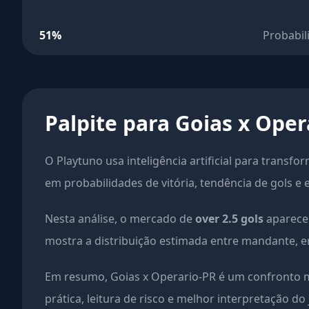
51%
Probabil
Palpite para Goias x Oper
O Playtuno usa inteligência artificial para transfo
em probabilidades de vitória, tendência de gols e 
Nesta análise, o mercado de
over 2.5 gols
aparece 
mostra a distribuição estimada entre mandante, em
Em resumo, Goias x Operario-PR é um confronto m
prática, leitura de risco e melhor interpretação do