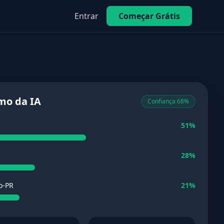
Entrar
Começar Grátis
mo da IA
Confiança 68%
51%
28%
o-PR
21%