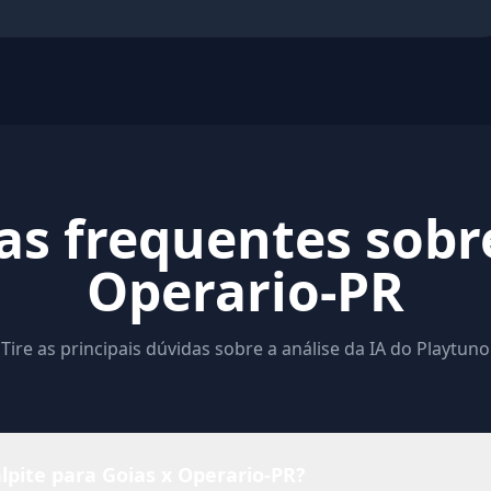
s frequentes sobr
Operario-PR
Tire as principais dúvidas sobre a análise da IA do Playtuno
lpite para Goias x Operario-PR?