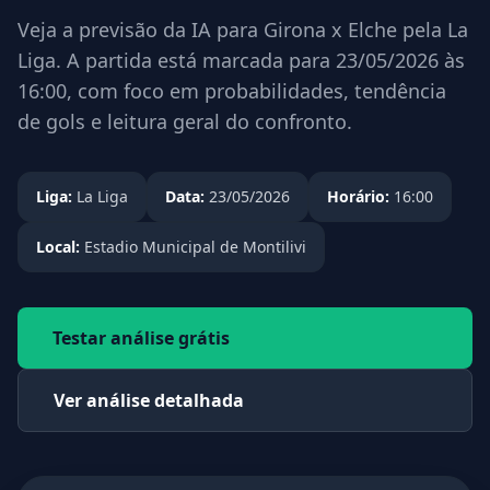
Veja a previsão da IA para Girona x Elche pela La
Liga. A partida está marcada para 23/05/2026 às
16:00, com foco em probabilidades, tendência
de gols e leitura geral do confronto.
Liga:
La Liga
Data:
23/05/2026
Horário:
16:00
Local:
Estadio Municipal de Montilivi
Testar análise grátis
Ver análise detalhada