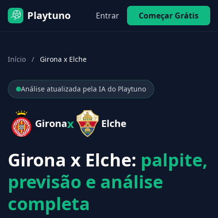
Playtuno
Entrar
Começar Grátis
Início
/
Girona x Elche
Análise atualizada pela IA do Playtuno
x
Girona
Elche
Girona x Elche:
palpite,
previsão e análise
completa