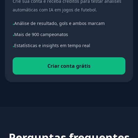
Crie sua conta e receba créditos para testar análises
automáticas com IA em jogos de futebol.
Análise de resultado, gols e ambos marcam
•
Mais de 900 campeonatos
•
Estatísticas e insights em tempo real
•
Criar conta grátis
Perguntas frequentes