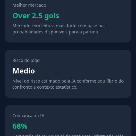
Melhor mercado
Over 2.5 gols
Mercado com leitura mais forte com base nas
probabilidades disponíveis para a partida.
Risco do jogo
Medio
Nível de risco estimado pela IA conforme equilíbrio do
confronto e contexto estatístico.
Confiança da IA
68%