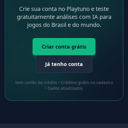
Crie sua conta no Playtuno e teste
gratuitamente análises com IA para
jogos do Brasil e do mundo.
Criar conta grátis
Já tenho conta
Sem cartão de crédito • Créditos grátis no cadastro
• Dados atualizados