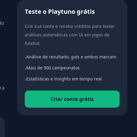
Teste o Playtuno grátis
do
Crie sua conta e receba créditos para testar
análises automáticas com IA em jogos de
futebol.
Análise de resultado, gols e ambos marcam
•
Mais de 900 campeonatos
•
Estatísticas e insights em tempo real
•
ra
Criar conta grátis