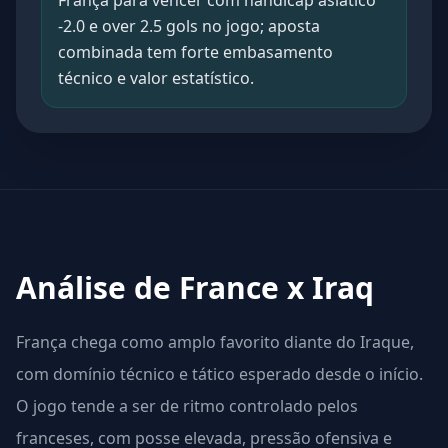
França para vencer com handicap asiático
-2.0 e over 2.5 gols no jogo; aposta
combinada tem forte embasamento
técnico e valor estatístico.
Análise de France x Iraq
França chega como amplo favorito diante do Iraque,
com domínio técnico e tático esperado desde o início.
O jogo tende a ser de ritmo controlado pelos
franceses, com posse elevada, pressão ofensiva e