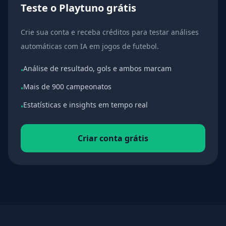
Teste o Playtuno grátis
Crie sua conta e receba créditos para testar análises
automáticas com IA em jogos de futebol.
Análise de resultado, gols e ambos marcam
•
Mais de 900 campeonatos
•
Estatísticas e insights em tempo real
•
Criar conta grátis