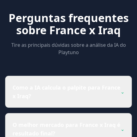
Perguntas frequentes
sobre France x Iraq
Tire as principais dúvidas sobre a análise da IA do
Playtuno
Como a IA calcula o palpite para France
⌄
x Iraq?
O melhor mercado para France x Iraq é
⌄
resultado final?