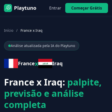
Playtuno
Entrar
Começar Grátis
Início
/
France x Iraq
Análise atualizada pela IA do Playtuno
x
France
Iraq
France x Iraq:
palpite,
previsão e análise
completa