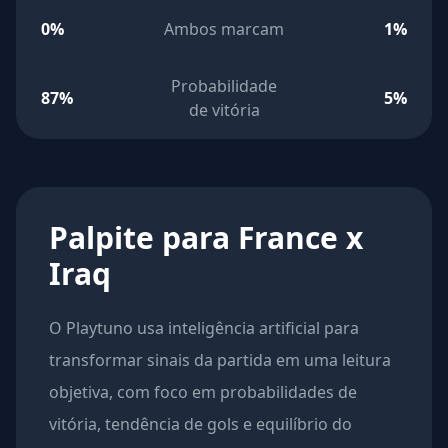
0%
Ambos marcam
1%
Probabilidade
87%
5%
de vitória
Palpite para France x
Iraq
O Playtuno usa inteligência artificial para
transformar sinais da partida em uma leitura
objetiva, com foco em probabilidades de
vitória, tendência de gols e equilíbrio do