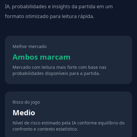
IA, probabilidades e insights da partida em um
formato otimizado para leitura rápida.
Melhor mercado
Ambos marcam
Mercado com leitura mais forte com base nas
probabilidades disponíveis para a partida.
Risco do jogo
Medio
Nível de risco estimado pela IA conforme equilíbrio do
confronto e contexto estatístico.