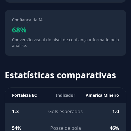
Confiança da IA
68%
Conversão visual do nível de confiança informado pela
análise.
Estatísticas comparativas
Fortaleza EC
Indicador
America Mineiro
1.3
Gols esperados
1.0
54%
Posse de bola
46%