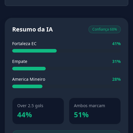
Resumo da IA
Confiança 68%
Fortaleza EC
41%
Empate
31%
America Mineiro
28%
Over 2.5 gols
Ambos marcam
44%
51%