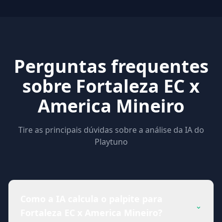
Perguntas frequentes
sobre Fortaleza EC x
America Mineiro
Tire as principais dúvidas sobre a análise da IA do
Playtuno
Como a IA calcula o palpite para
⌄
Fortaleza EC x America Mineiro?