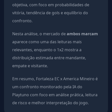
objetiva, com foco em probabilidades de
vitória, tendência de gols e equilíbrio do
confronto.
Nesta análise, o mercado de
ambos marcam
aparece como uma das leituras mais
relevantes, enquanto o 1x2 mostra a
distribuição estimada entre mandante,
empate e visitante.
Em resumo, Fortaleza EC x America Mineiro é
um confronto monitorado pela IA do
Playtuno com foco em análise prática, leitura
de risco e melhor interpretação do jogo.