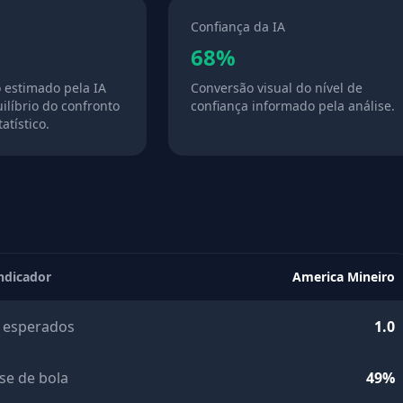
Confiança da IA
68%
o estimado pela IA
Conversão visual do nível de
ilíbrio do confronto
confiança informado pela análise.
atístico.
ndicador
America Mineiro
 esperados
1.0
se de bola
49%