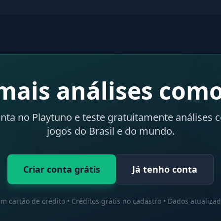
mais análises como
onta no Playtuno e teste gratuitamente análises 
jogos do Brasil e do mundo.
Criar conta grátis
Já tenho conta
m cartão de crédito • Créditos grátis no cadastro • Dados atualiza