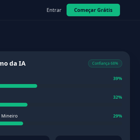
Entrar
Começar Grátis
mo da IA
Confiança 68%
39%
32%
 Mineiro
29%