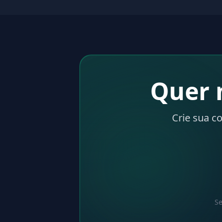
Quer 
Crie sua c
Se