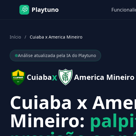
Playtuno
Funcional
Início
/
Cuiaba x America Mineiro
Análise atualizada pela IA do Playtuno
x
Cuiaba
America Mineiro
Cuiaba x Ame
Mineiro:
palpi