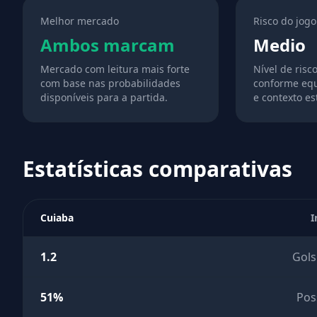
Melhor mercado
Risco do jogo
Ambos marcam
Medio
Mercado com leitura mais forte
Nível de risc
com base nas probabilidades
conforme equ
disponíveis para a partida.
e contexto est
Estatísticas comparativas
Cuiaba
I
1.2
Gols
51%
Pos