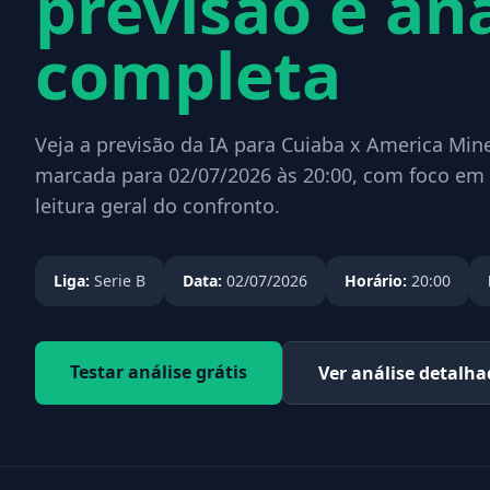
previsão e aná
completa
Veja a previsão da IA para Cuiaba x America Minei
marcada para 02/07/2026 às 20:00, com foco em 
leitura geral do confronto.
Liga:
Serie B
Data:
02/07/2026
Horário:
20:00
Testar análise grátis
Ver análise detalh