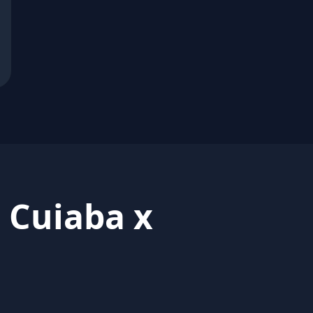
 Cuiaba x