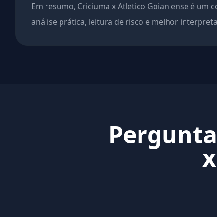
Em resumo, Criciuma x Atletico Goianiense é um 
análise prática, leitura de risco e melhor interpret
Pergunta
x