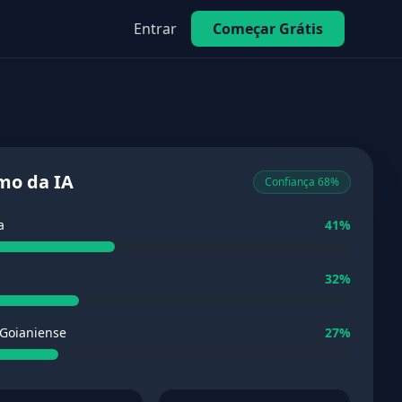
Entrar
Começar Grátis
mo da IA
Confiança 68%
a
41%
32%
 Goianiense
27%