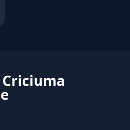
 Criciuma
se