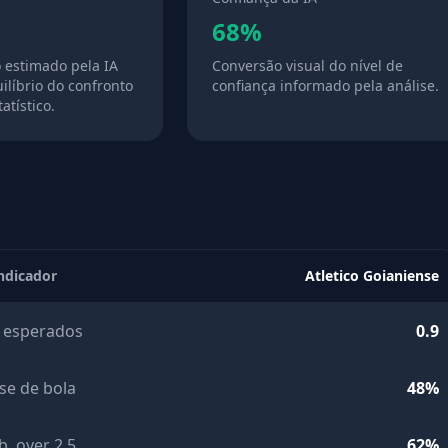
68%
o estimado pela IA
Conversão visual do nível de
ilíbrio do confronto
confiança informado pela análise.
atístico.
ndicador
Atletico Goianiense
 esperados
0.9
se de bola
48%
b. over 2.5
62%