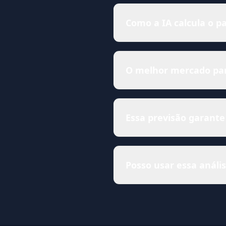
Como a IA calcula o pa
O melhor mercado para
Essa previsão garante
Posso usar essa anál