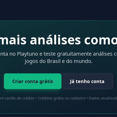
mais análises como
onta no Playtuno e teste gratuitamente análises 
jogos do Brasil e do mundo.
Criar conta grátis
Já tenho conta
m cartão de crédito • Créditos grátis no cadastro • Dados atualiza