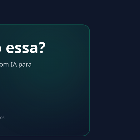
 essa?
com IA para
dos