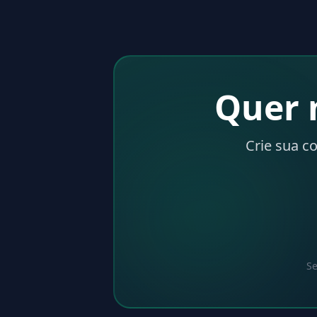
Quer 
Crie sua c
Se