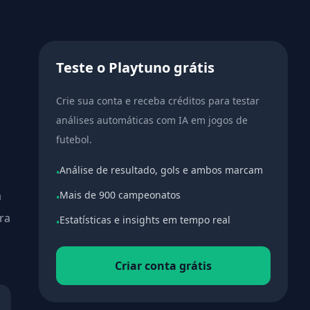
Teste o Playtuno grátis
Crie sua conta e receba créditos para testar
análises automáticas com IA em jogos de
futebol.
Análise de resultado, gols e ambos marcam
•
a
Mais de 900 campeonatos
•
ra
Estatísticas e insights em tempo real
•
Criar conta grátis