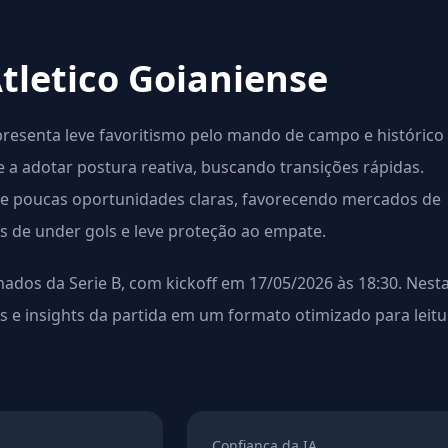
Atletico Goianiense
apresenta leve favoritismo pelo mando de campo e histórico
e a adotar postura reativa, buscando transições rápidas.
 e poucas oportunidades claras, favorecendo mercados de
as de under gols e leve proteção ao empate.
ados da Serie B, com kickoff em 17/05/2026 às 18:30. Nest
es e insights da partida em um formato otimizado para leitu
Confiança da IA