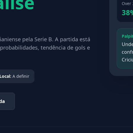
lise
Over 
38
Palpi
ianiense pela Serie B. A partida está
Under
probabilidades, tendência de gols e
conf
Cric
Local:
A definir
ada