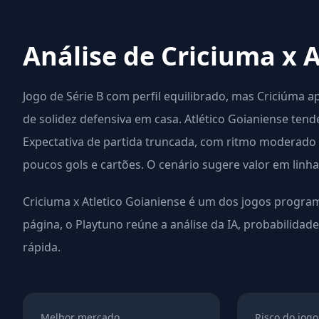
Análise de Criciuma x 
Jogo de Série B com perfil equilibrado, mas Criciúma 
de solidez defensiva em casa. Atlético Goianiense tend
Expectativa de partida truncada, com ritmo moderado
poucos gols e cartões. O cenário sugere valor em linh
Criciuma x Atletico Goianiense é um dos jogos program
página, o Playtuno reúne a análise da IA, probabilidad
rápida.
Melhor mercado
Risco do jogo