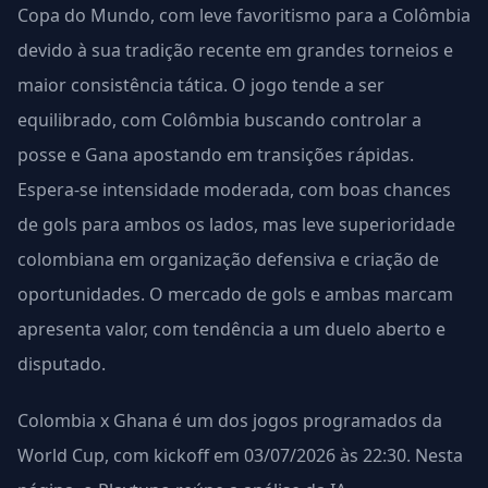
Copa do Mundo, com leve favoritismo para a Colômbia
devido à sua tradição recente em grandes torneios e
maior consistência tática. O jogo tende a ser
equilibrado, com Colômbia buscando controlar a
posse e Gana apostando em transições rápidas.
Espera-se intensidade moderada, com boas chances
de gols para ambos os lados, mas leve superioridade
colombiana em organização defensiva e criação de
oportunidades. O mercado de gols e ambas marcam
apresenta valor, com tendência a um duelo aberto e
disputado.
Colombia x Ghana é um dos jogos programados da
World Cup, com kickoff em 03/07/2026 às 22:30. Nesta