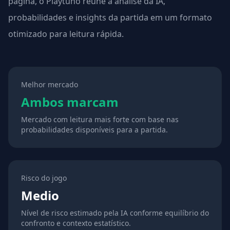
página, o Playtuno reúne a análise da IA,
probabilidades e insights da partida em um formato
otimizado para leitura rápida.
Melhor mercado
Ambos marcam
Mercado com leitura mais forte com base nas
probabilidades disponíveis para a partida.
Risco do jogo
Medio
Nível de risco estimado pela IA conforme equilíbrio do
confronto e contexto estatístico.