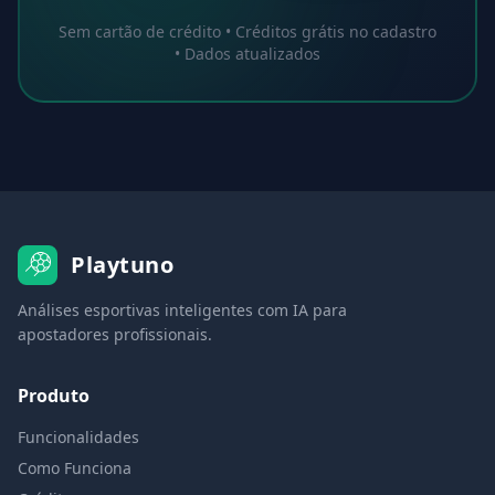
Sem cartão de crédito • Créditos grátis no cadastro
• Dados atualizados
Playtuno
Análises esportivas inteligentes com IA para
apostadores profissionais.
Produto
Funcionalidades
Como Funciona