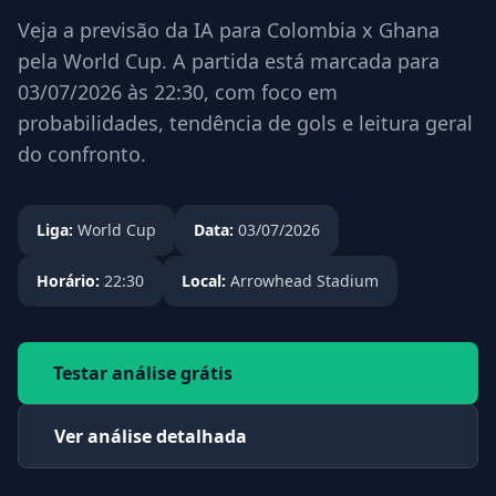
Veja a previsão da IA para Colombia x Ghana
pela World Cup. A partida está marcada para
03/07/2026 às 22:30, com foco em
probabilidades, tendência de gols e leitura geral
do confronto.
Liga:
World Cup
Data:
03/07/2026
Horário:
22:30
Local:
Arrowhead Stadium
Testar análise grátis
Ver análise detalhada