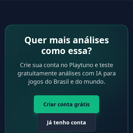
Quer mais análises
como essa?
Crie sua conta no Playtuno e teste
gratuitamente análises com IA para
jogos do Brasil e do mundo.
Criar conta grátis
Já tenho conta