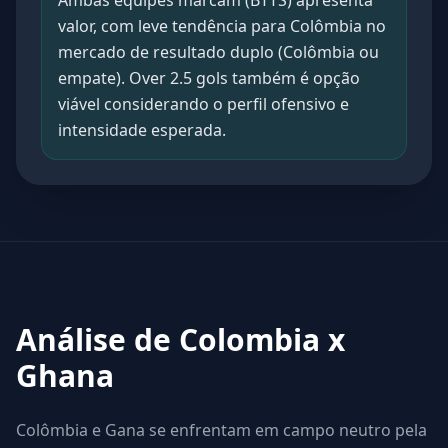
Ambas equipes marcam (BTTS) apresenta
valor, com leve tendência para Colômbia no
mercado de resultado duplo (Colômbia ou
empate). Over 2.5 gols também é opção
viável considerando o perfil ofensivo e
intensidade esperada.
Análise de Colombia x
Ghana
Colômbia e Gana se enfrentam em campo neutro pela