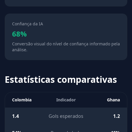
Confiança da IA
68%
Conversão visual do nível de confiança informado pela
análise.
Estatísticas comparativas
Colombia
Indicador
Ghana
1.4
Gols esperados
1.2