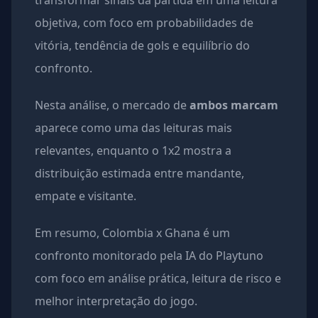
transformar sinais da partida em uma leitura
objetiva, com foco em probabilidades de
vitória, tendência de gols e equilíbrio do
confronto.
Nesta análise, o mercado de
ambos marcam
aparece como uma das leituras mais
relevantes, enquanto o 1x2 mostra a
distribuição estimada entre mandante,
empate e visitante.
Em resumo, Colombia x Ghana é um
confronto monitorado pela IA do Playtuno
com foco em análise prática, leitura de risco e
melhor interpretação do jogo.