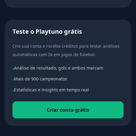
Teste o Playtuno grátis
Crie sua conta e receba créditos para testar análises
automáticas com IA em jogos de futebol.
Análise de resultado, gols e ambos marcam
•
Mais de 900 campeonatos
•
Estatísticas e insights em tempo real
•
Criar conta grátis