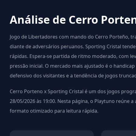
Análise de Cerro Porten
Jogo de Libertadores com mando do Cerro Porteño, tra
diante de adversários peruanos. Sporting Cristal tend
rápidas. Espera-se partida de ritmo moderado, com lev
pressão inicial. O mercado mais ajustado é o handicap 
defensivo dos visitantes e a tendência de jogos trunca
Cerro Porteno x Sporting Cristal é um dos jogos pro
28/05/2026 às 19:00. Nesta página, o Playtuno reúne a 
formato otimizado para leitura rápida.