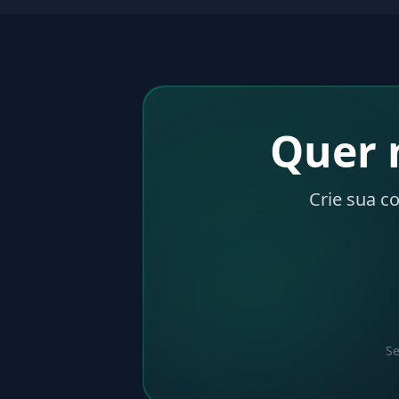
Quer 
Crie sua c
Se