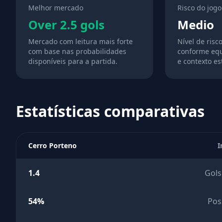
Melhor mercado
Risco do jogo
Over 2.5 gols
Medio
Mercado com leitura mais forte
Nível de risc
com base nas probabilidades
conforme equ
disponíveis para a partida.
e contexto est
Estatísticas comparativas
Cerro Porteno
I
1.4
Gols
54%
Pos