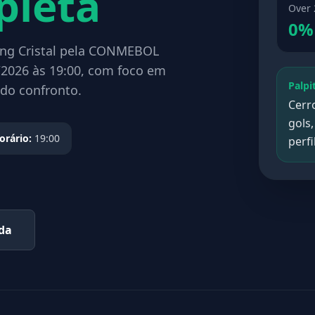
pleta
Over 
0%
ting Cristal pela CONMEBOL
/2026 às 19:00, com foco em
Palpi
 do confronto.
Cerr
gols
orário:
19:00
perfi
ada