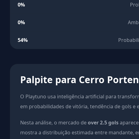
0%
Pro
0%
Amb
54%
Probabil
Palpite para Cerro Porten
O Playtuno usa inteligência artificial para transfo
em probabilidades de vitória, tendência de gols e 
Nesta análise, o mercado de
over 2.5 gols
aparece 
mostra a distribuição estimada entre mandante, em