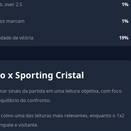
b. over 2.5
1%
os marcam
1%
idade de vitória
19%
o x Sporting Cristal
rmar sinais da partida em uma leitura objetiva, com foco
equilíbrio do confronto.
como uma das leituras mais relevantes, enquanto o 1x2
pate e visitante.