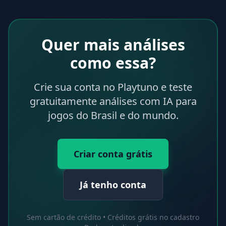
Quer mais análises
como essa?
Crie sua conta no Playtuno e teste
gratuitamente análises com IA para
jogos do Brasil e do mundo.
Criar conta grátis
Já tenho conta
Sem cartão de crédito • Créditos grátis no cadastro