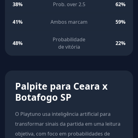
38%
Prob. over 2.5
62%
41%
Ambos marcam
59%
Probabilidade
48%
22%
de vitória
Palpite para Ceara x
Botafogo SP
O Playtuno usa inteligência artificial para
transformar sinais da partida em uma leitura
objetiva, com foco em probabilidades de