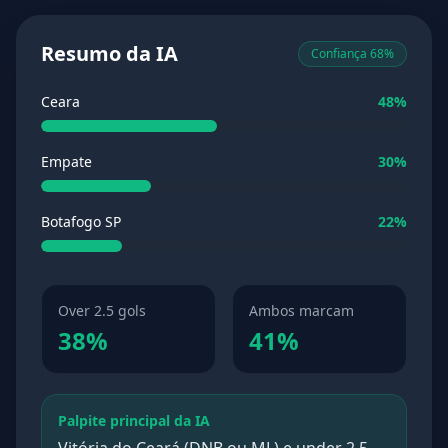
Resumo da IA
Confiança 68%
Ceara
48%
Empate
30%
Botafogo SP
22%
Over 2.5 gols
Ambos marcam
38%
41%
Palpite principal da IA