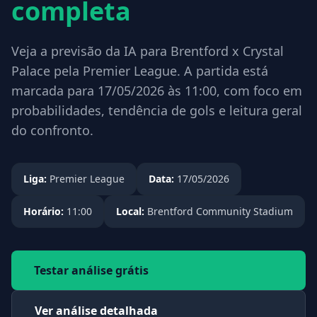
completa
Veja a previsão da IA para Brentford x Crystal
Palace pela Premier League. A partida está
marcada para 17/05/2026 às 11:00, com foco em
probabilidades, tendência de gols e leitura geral
do confronto.
Liga:
Premier League
Data:
17/05/2026
Horário:
11:00
Local:
Brentford Community Stadium
Testar análise grátis
Ver análise detalhada