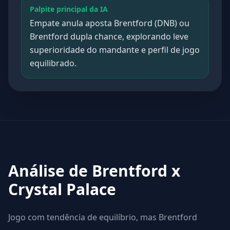
Palpite principal da IA
Empate anula aposta Brentford (DNB) ou
Brentford dupla chance, explorando leve
superioridade do mandante e perfil de jogo
equilibrado.
Análise de Brentford x
Crystal Palace
Jogo com tendência de equilíbrio, mas Brentford