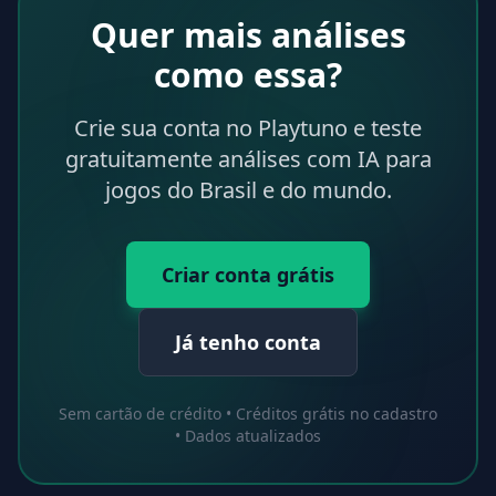
Quer mais análises
como essa?
Crie sua conta no Playtuno e teste
gratuitamente análises com IA para
jogos do Brasil e do mundo.
Criar conta grátis
Já tenho conta
Sem cartão de crédito • Créditos grátis no cadastro
• Dados atualizados