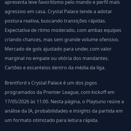
apresenta leve favoritismo pelo mando e perfil mais
agressivo em casa. Crystal Palace tende a adotar
postura reativa, buscando transições rápidas.
Expectativa de ritmo moderado, com ambas equipes
criando chances, mas sem grande volume ofensivo.
Mercado de gols ajustado para under, com valor
marginal no empate ou vitória dos mandantes.
Cartões e escanteios dentro da média da liga.
Brentford x Crystal Palace é um dos jogos
programados da Premier League, com kickoff em
17/05/2026 às 11:00. Nesta página, o Playtuno reúne a
análise da IA, probabilidades e insights da partida em
um formato otimizado para leitura rápida.