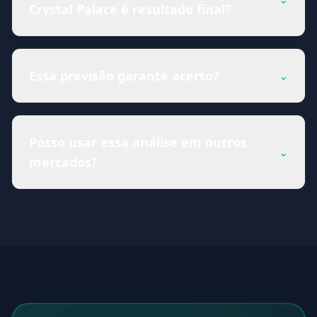
Crystal Palace é resultado final?
Essa previsão garante acerto?
⌄
Posso usar essa análise em outros
⌄
mercados?