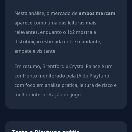
Nesta análise, o mercado de
ambos marcam
aparece como uma das leituras mais
relevantes, enquanto o 1x2 mostra a
distribuição estimada entre mandante,
empate e visitante.
Em resumo, Brentford x Crystal Palace é um
confronto monitorado pela IA do Playtuno
com foco em análise prática, leitura de risco e
melhor interpretação do jogo.