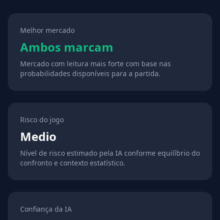
Melhor mercado
Ambos marcam
Mercado com leitura mais forte com base nas
probabilidades disponíveis para a partida.
Risco do jogo
Medio
Nível de risco estimado pela IA conforme equilíbrio do
confronto e contexto estatístico.
Confiança da IA