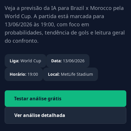
Veja a previsão da IA para Brazil x Morocco pela
World Cup. A partida está marcada para
13/06/2026 às 19:00, com foco em
probabilidades, tendência de gols e leitura geral
do confronto.
Liga:
World Cup
Data:
13/06/2026
Horário:
19:00
Local:
MetLife Stadium
Testar análise grátis
Ver análise detalhada