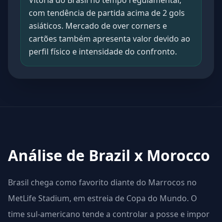
Vitória do Brasil no tempo regulamentar,
com tendência de partida acima de 2 gols
asiáticos. Mercado de over corners e
cartões também apresenta valor devido ao
perfil físico e intensidade do confronto.
Análise de Brazil x Morocco
Brasil chega como favorito diante do Marrocos no
MetLife Stadium, em estreia de Copa do Mundo. O
time sul-americano tende a controlar a posse e impor