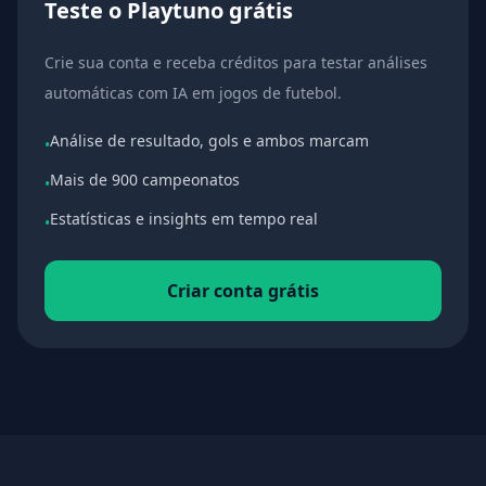
Teste o Playtuno grátis
Crie sua conta e receba créditos para testar análises
automáticas com IA em jogos de futebol.
Análise de resultado, gols e ambos marcam
•
Mais de 900 campeonatos
•
Estatísticas e insights em tempo real
•
Criar conta grátis