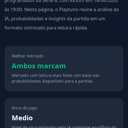
programados da Serie B, com kickoff em 14/06/2026
às 19:00. Nesta página, o Playtuno reúne a análise da
IA, probabilidades e insights da partida em um
formato otimizado para leitura rápida.
Melhor mercado
Ambos marcam
Mercado com leitura mais forte com base nas
probabilidades disponíveis para a partida.
Risco do jogo
Medio
Nível de risco estimado pela IA conforme equilíbrio do