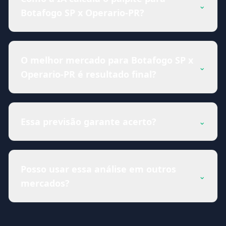
⌄
Botafogo SP x Operario-PR?
O melhor mercado para Botafogo SP x
⌄
Operario-PR é resultado final?
Essa previsão garante acerto?
⌄
Posso usar essa análise em outros
⌄
mercados?