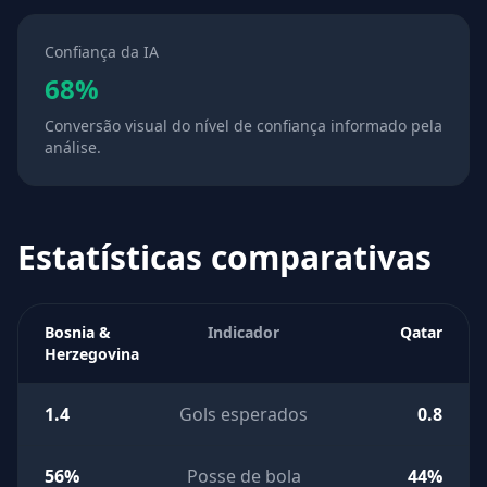
Confiança da IA
68%
Conversão visual do nível de confiança informado pela
análise.
Estatísticas comparativas
Bosnia &
Indicador
Qatar
Herzegovina
1.4
Gols esperados
0.8
56%
Posse de bola
44%