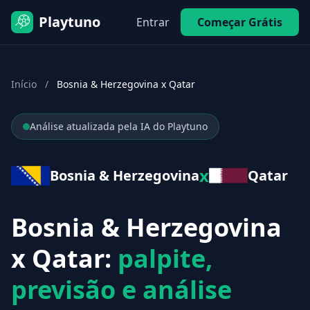
Playtuno
Entrar
Começar Grátis
Início
/
Bosnia & Herzegovina x Qatar
Análise atualizada pela IA do Playtuno
x
Bosnia & Herzegovina
Qatar
Bosnia & Herzegovina
x Qatar:
palpite,
previsão e análise