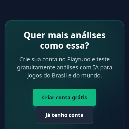
Quer mais análises
como essa?
Crie sua conta no Playtuno e teste
gratuitamente análises com IA para
jogos do Brasil e do mundo.
Criar conta grátis
Já tenho conta