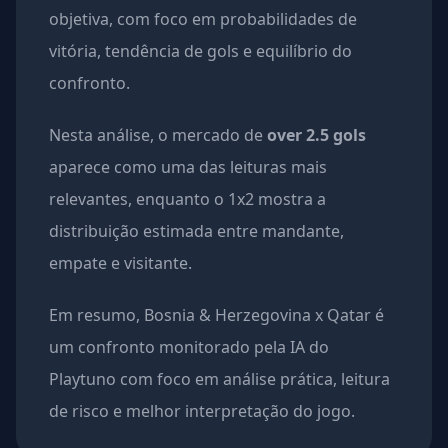
objetiva, com foco em probabilidades de
vitória, tendência de gols e equilíbrio do
confronto.
Nesta análise, o mercado de
over 2.5 gols
aparece como uma das leituras mais
relevantes, enquanto o 1x2 mostra a
distribuição estimada entre mandante,
empate e visitante.
Em resumo, Bosnia & Herzegovina x Qatar é
um confronto monitorado pela IA do
Playtuno com foco em análise prática, leitura
de risco e melhor interpretação do jogo.