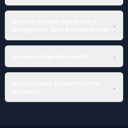
O melhor mercado para Bosnia &
⌄
Herzegovina x Qatar é resultado final?
Essa previsão garante acerto?
⌄
Posso usar essa análise em outros
⌄
mercados?