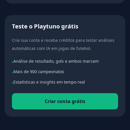
Teste o Playtuno grátis
Crie sua conta e receba créditos para testar análises
automáticas com IA em jogos de futebol.
Análise de resultado, gols e ambos marcam
•
Mais de 900 campeonatos
•
Estatísticas e insights em tempo real
•
Criar conta grátis