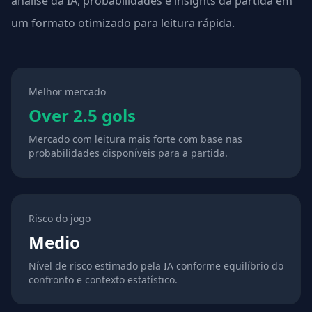
análise da IA, probabilidades e insights da partida em
um formato otimizado para leitura rápida.
Melhor mercado
Over 2.5 gols
Mercado com leitura mais forte com base nas
probabilidades disponíveis para a partida.
Risco do jogo
Medio
Nível de risco estimado pela IA conforme equilíbrio do
confronto e contexto estatístico.