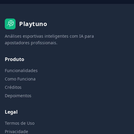
Playtuno
Análises esportivas inteligentes com IA para
apostadores profissionais.
Produto
Funcionalidades
Como Funciona
Créditos
Depoimentos
Legal
Termos de Uso
Privacidade