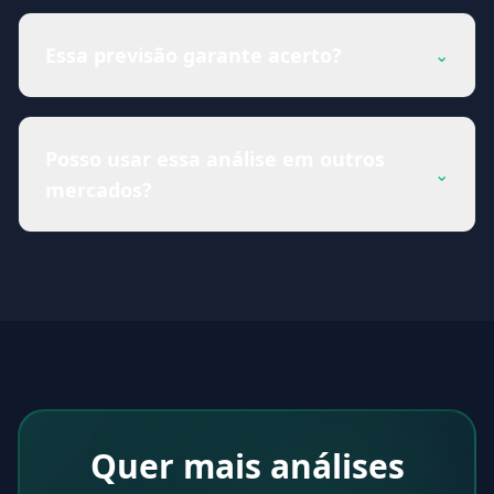
Essa previsão garante acerto?
⌄
Posso usar essa análise em outros
⌄
mercados?
Quer mais análises