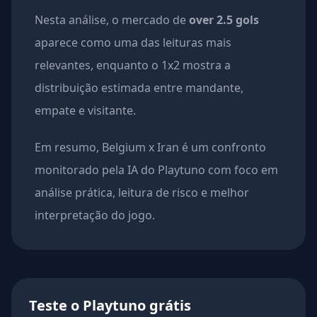
Nesta análise, o mercado de
over 2.5 gols
aparece como uma das leituras mais
relevantes, enquanto o 1x2 mostra a
distribuição estimada entre mandante,
empate e visitante.
Em resumo, Belgium x Iran é um confronto
monitorado pela IA do Playtuno com foco em
análise prática, leitura de risco e melhor
interpretação do jogo.
Teste o Playtuno grátis