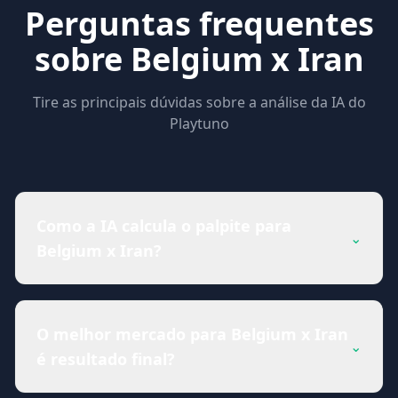
Perguntas frequentes
sobre Belgium x Iran
Tire as principais dúvidas sobre a análise da IA do
Playtuno
Como a IA calcula o palpite para
⌄
Belgium x Iran?
O melhor mercado para Belgium x Iran
⌄
é resultado final?