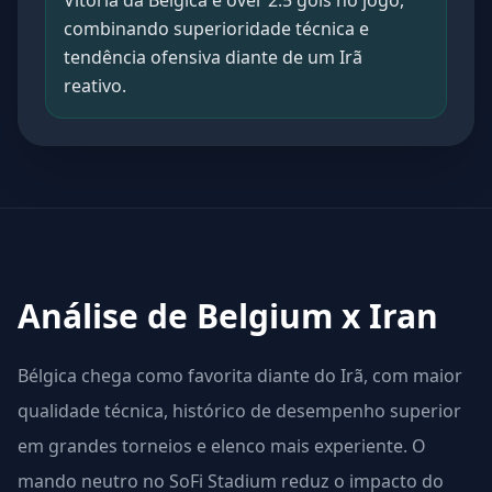
Vitória da Bélgica e over 2.5 gols no jogo,
combinando superioridade técnica e
tendência ofensiva diante de um Irã
reativo.
Análise de Belgium x Iran
Bélgica chega como favorita diante do Irã, com maior
qualidade técnica, histórico de desempenho superior
em grandes torneios e elenco mais experiente. O
mando neutro no SoFi Stadium reduz o impacto do