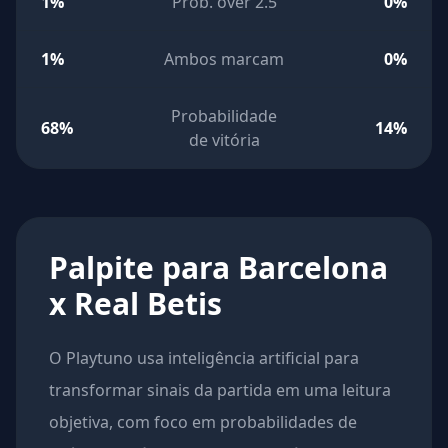
1%
Prob. over 2.5
0%
1%
Ambos marcam
0%
Probabilidade
68%
14%
de vitória
Palpite para Barcelona
x Real Betis
O Playtuno usa inteligência artificial para
transformar sinais da partida em uma leitura
objetiva, com foco em probabilidades de