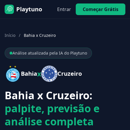
Playtuno
Entrar
Começar Grátis
Início
/
Bahia x Cruzeiro
Análise atualizada pela IA do Playtuno
x
Bahia
Cruzeiro
Bahia x Cruzeiro:
palpite, previsão e
análise completa