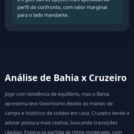
perfil do confronto, com valor marginal
para o lado mandante.
Análise de Bahia x Cruzeiro
Jogo com tendência de equilíbrio, mas o Bahia
apresenta leve favoritismo devido ao mando de
campo e histórico de solidez em casa. Cruzeiro tende a
adotar postura mais reativa, buscando transições
rápidas. Espera-se partida de ritmo moderado, com