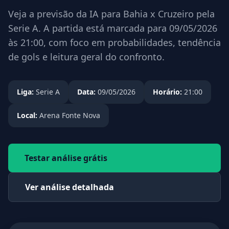
Veja a previsão da IA para Bahia x Cruzeiro pela
Serie A. A partida está marcada para 09/05/2026
às 21:00, com foco em probabilidades, tendência
de gols e leitura geral do confronto.
Liga:
Serie A
Data:
09/05/2026
Horário:
21:00
Local:
Arena Fonte Nova
Testar análise grátis
Ver análise detalhada