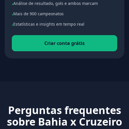
Análise de resultado, gols e ambos marcam
•
Mais de 900 campeonatos
•
Estatísticas e insights em tempo real
•
Criar conta grátis
Perguntas frequentes
sobre Bahia x Cruzeiro