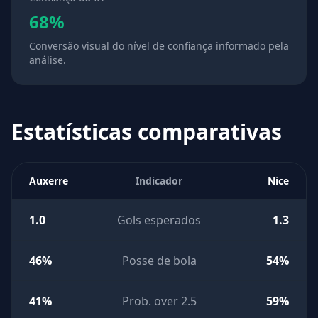
68%
Conversão visual do nível de confiança informado pela
análise.
Estatísticas comparativas
Auxerre
Indicador
Nice
1.0
Gols esperados
1.3
46%
Posse de bola
54%
41%
Prob. over 2.5
59%