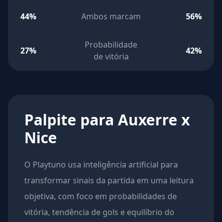
44%
Ambos marcam
56%
Probabilidade
27%
42%
de vitória
Palpite para Auxerre x
Nice
O Playtuno usa inteligência artificial para
transformar sinais da partida em uma leitura
objetiva, com foco em probabilidades de
vitória, tendência de gols e equilíbrio do