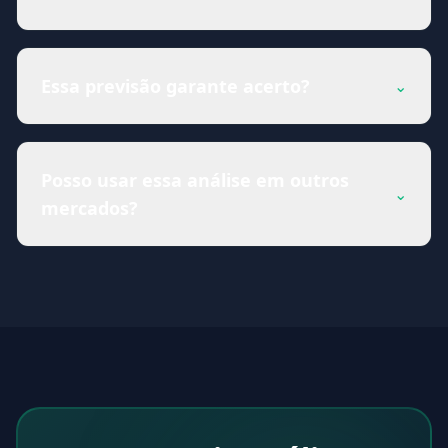
Essa previsão garante acerto?
⌄
Posso usar essa análise em outros
⌄
mercados?