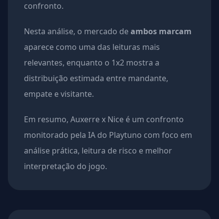
confronto.
Nesta análise, o mercado de
ambos marcam
aparece como uma das leituras mais
relevantes, enquanto o 1x2 mostra a
distribuição estimada entre mandante,
empate e visitante.
Em resumo, Auxerre x Nice é um confronto
monitorado pela IA do Playtuno com foco em
análise prática, leitura de risco e melhor
interpretação do jogo.