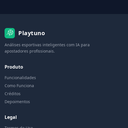
Playtuno
Análises esportivas inteligentes com IA para
apostadores profissionais.
Produto
Funcionalidades
Como Funciona
Créditos
Depoimentos
Legal
Termos de Uso