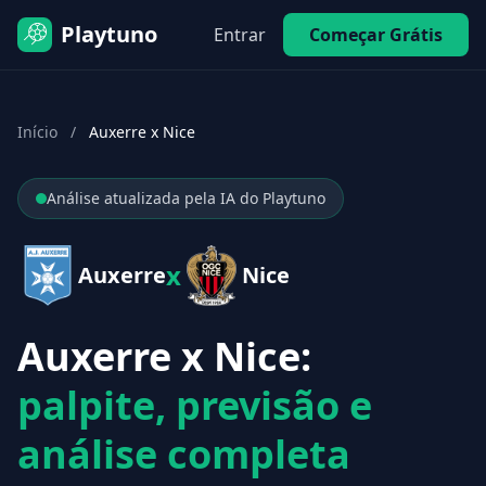
Playtuno
Entrar
Começar Grátis
Início
/
Auxerre x Nice
Análise atualizada pela IA do Playtuno
x
Auxerre
Nice
Auxerre x Nice:
palpite, previsão e
análise completa