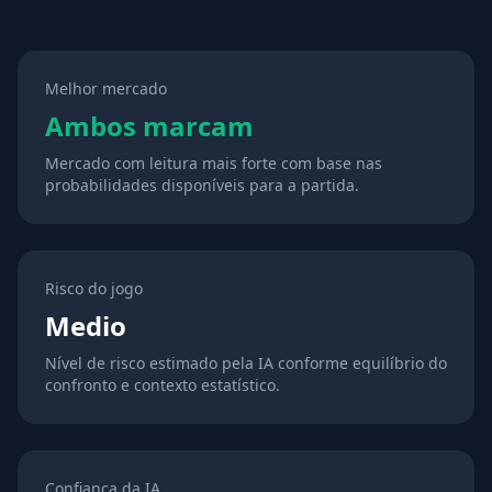
Melhor mercado
Ambos marcam
Mercado com leitura mais forte com base nas
probabilidades disponíveis para a partida.
Risco do jogo
Medio
Nível de risco estimado pela IA conforme equilíbrio do
confronto e contexto estatístico.
Confiança da IA