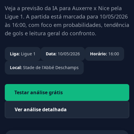
Veja a previsão da IA para Auxerre x Nice pela
Ligue 1. A partida está marcada para 10/05/2026
às 16:00, com foco em probabilidades, tendência
de gols e leitura geral do confronto.
Liga:
Ligue 1
Data:
10/05/2026
Horário:
16:00
Local:
Stade de l'Abbé Deschamps
Testar análise grátis
Ver análise detalhada