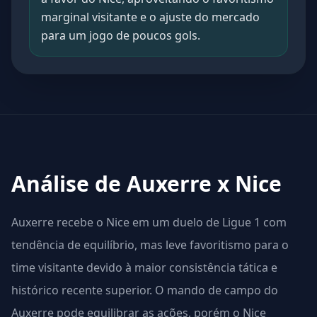
marginal visitante e o ajuste do mercado
para um jogo de poucos gols.
Análise de Auxerre x Nice
Auxerre recebe o Nice em um duelo de Ligue 1 com
tendência de equilíbrio, mas leve favoritismo para o
time visitante devido à maior consistência tática e
histórico recente superior. O mando de campo do
Auxerre pode equilibrar as ações, porém o Nice