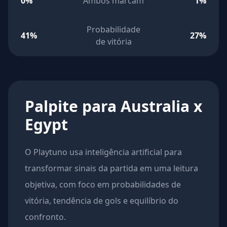
0%
Ambos marcam
1%
Probabilidade
41%
27%
de vitória
Palpite para Australia x
Egypt
O Playtuno usa inteligência artificial para
transformar sinais da partida em uma leitura
objetiva, com foco em probabilidades de
vitória, tendência de gols e equilíbrio do
confronto.