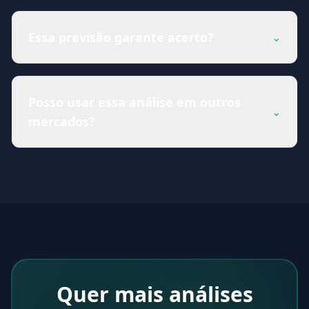
Essa previsão garante acerto?
⌄
Posso usar essa análise em outros
⌄
mercados?
Quer mais análises