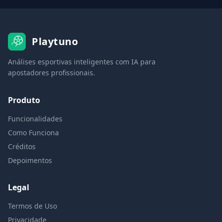
Playtuno
Análises esportivas inteligentes com IA para
apostadores profissionais.
Produto
Funcionalidades
Como Funciona
Créditos
Depoimentos
Legal
Termos de Uso
Privacidade