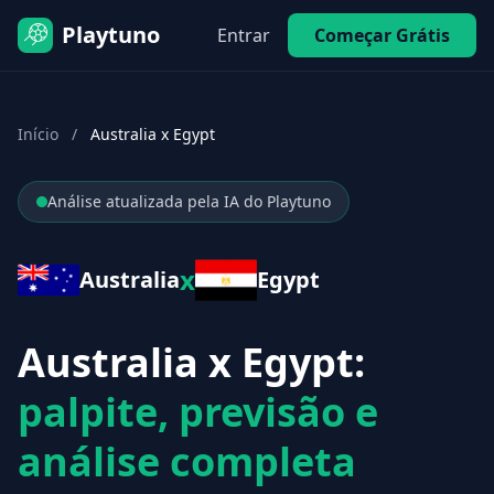
Playtuno
Entrar
Começar Grátis
Início
/
Australia x Egypt
Análise atualizada pela IA do Playtuno
x
Australia
Egypt
Australia x Egypt:
palpite, previsão e
análise completa