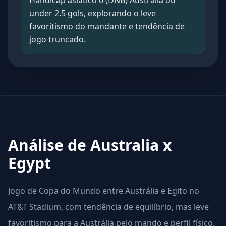
Handicap asiático 0 (DNB) Austrália ou
under 2.5 gols, explorando o leve
favoritismo do mandante e tendência de
jogo truncado.
Análise de Australia x
Egypt
Jogo de Copa do Mundo entre Austrália e Egito no
AT&T Stadium, com tendência de equilíbrio, mas leve
favoritismo para a Austrália pelo mando e perfil físico.