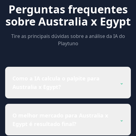
Perguntas frequentes
sobre Australia x Egypt
Tire as principais dúvidas sobre a análise da IA do
Playtuno
Como a IA calcula o palpite para
⌄
Australia x Egypt?
O melhor mercado para Australia x
⌄
Egypt é resultado final?