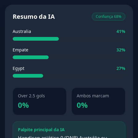
Resumo da IA
Confiança 68%
Australia
41%
Empate
32%
Egypt
27%
Over 2.5 gols
Ambos marcam
0%
0%
Palpite principal da IA