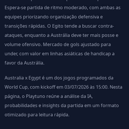
Espera-se partida de ritmo moderado, com ambas as
equipes priorizando organização defensiva e
transições rápidas. O Egito tende a buscar contra-
ataques, enquanto a Austrália deve ter mais posse e
volume ofensivo. Mercado de gols ajustado para
under, com valor em linhas asiáticas de handicap a
favor da Austrália.
Australia x Egypt é um dos jogos programados da
World Cup, com kickoff em 03/07/2026 às 15:00. Nesta
página, o Playtuno reúne a análise da IA,
probabilidades e insights da partida em um formato
otimizado para leitura rápida.