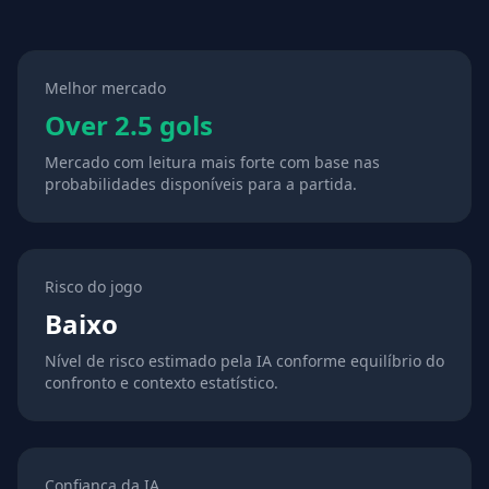
Melhor mercado
Over 2.5 gols
Mercado com leitura mais forte com base nas
probabilidades disponíveis para a partida.
Risco do jogo
Baixo
Nível de risco estimado pela IA conforme equilíbrio do
confronto e contexto estatístico.
Confiança da IA