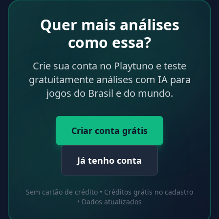
Quer mais análises
como essa?
Crie sua conta no Playtuno e teste
gratuitamente análises com IA para
jogos do Brasil e do mundo.
Criar conta grátis
Já tenho conta
Sem cartão de crédito • Créditos grátis no cadastro
• Dados atualizados