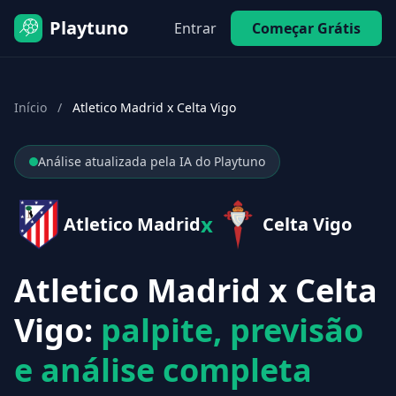
Playtuno
Entrar
Começar Grátis
Início
/
Atletico Madrid x Celta Vigo
Análise atualizada pela IA do Playtuno
x
Atletico Madrid
Celta Vigo
Atletico Madrid x Celta
Vigo:
palpite, previsão
e análise completa