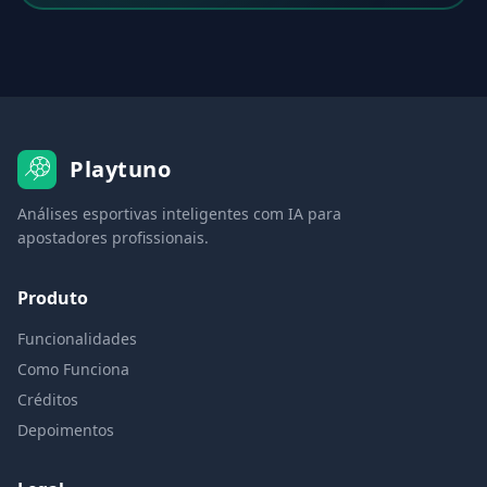
Playtuno
Análises esportivas inteligentes com IA para
apostadores profissionais.
Produto
Funcionalidades
Como Funciona
Créditos
Depoimentos