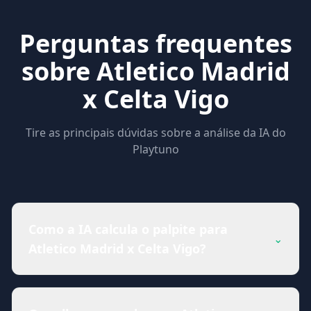
Perguntas frequentes
sobre Atletico Madrid
x Celta Vigo
Tire as principais dúvidas sobre a análise da IA do
Playtuno
Como a IA calcula o palpite para
⌄
Atletico Madrid x Celta Vigo?