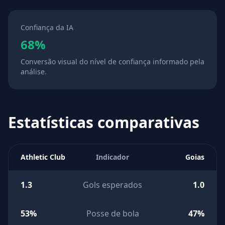
Confiança da IA
68%
Conversão visual do nível de confiança informado pela
análise.
Estatísticas comparativas
Athletic Club
Indicador
Goias
1.3
Gols esperados
1.0
53%
Posse de bola
47%