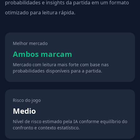
probabilidades e insights da partida em um formato
otimizado para leitura rápida.
Melhor mercado
Ambos marcam
Mercado com leitura mais forte com base nas
probabilidades disponíveis para a partida.
Risco do jogo
Medio
Nível de risco estimado pela IA conforme equilíbrio do
confronto e contexto estatístico.