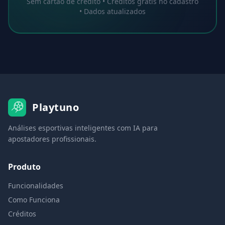
Sem cartão de crédito • Créditos grátis no cadastro
• Dados atualizados
Playtuno
Análises esportivas inteligentes com IA para
apostadores profissionais.
Produto
Funcionalidades
Como Funciona
Créditos