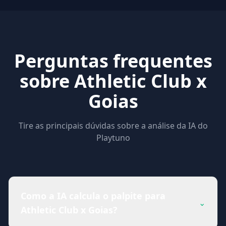
Perguntas frequentes
sobre Athletic Club x
Goias
Tire as principais dúvidas sobre a análise da IA do
Playtuno
Como a IA calcula o palpite para
⌄
Athletic Club x Goias?