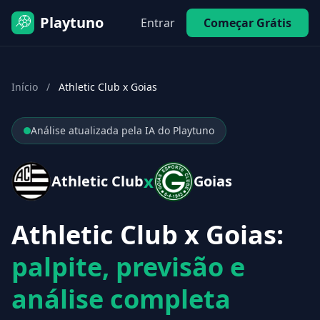
Playtuno
Entrar
Começar Grátis
Início
/
Athletic Club x Goias
Análise atualizada pela IA do Playtuno
x
Athletic Club
Goias
Athletic Club x Goias:
palpite, previsão e
análise completa