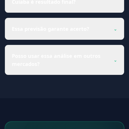
Cuiaba é resultado final?
Essa previsão garante acerto?
⌄
Posso usar essa análise em outros
⌄
mercados?