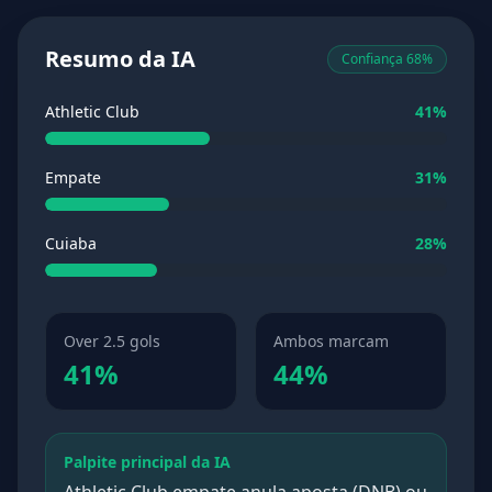
Resumo da IA
Confiança 68%
Athletic Club
41%
Empate
31%
Cuiaba
28%
Over 2.5 gols
Ambos marcam
41%
44%
Palpite principal da IA