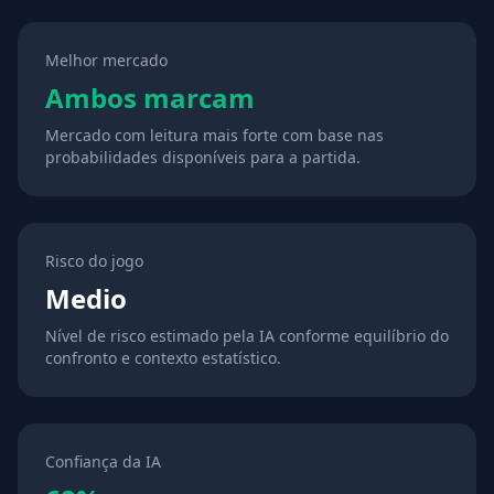
Melhor mercado
Ambos marcam
Mercado com leitura mais forte com base nas
probabilidades disponíveis para a partida.
Risco do jogo
Medio
Nível de risco estimado pela IA conforme equilíbrio do
confronto e contexto estatístico.
Confiança da IA