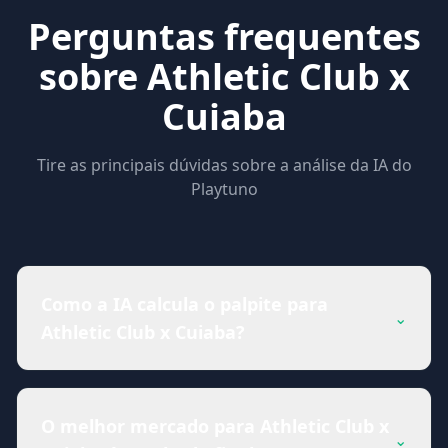
Perguntas frequentes
sobre Athletic Club x
Cuiaba
Tire as principais dúvidas sobre a análise da IA do
Playtuno
Como a IA calcula o palpite para
⌄
Athletic Club x Cuiaba?
O melhor mercado para Athletic Club x
⌄