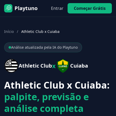
Playtuno
Entrar
Começar Grátis
Início
/
Athletic Club x Cuiaba
Análise atualizada pela IA do Playtuno
x
Athletic Club
Cuiaba
Athletic Club x Cuiaba:
palpite, previsão e
análise completa