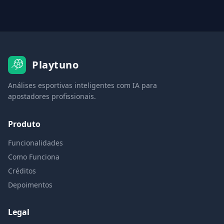
Playtuno
Análises esportivas inteligentes com IA para
apostadores profissionais.
Produto
Funcionalidades
Como Funciona
Créditos
Depoimentos
Legal