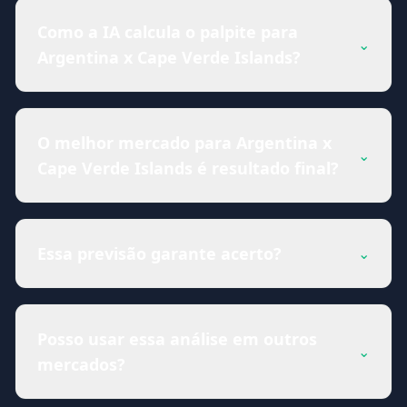
Como a IA calcula o palpite para
⌄
Argentina x Cape Verde Islands?
O melhor mercado para Argentina x
⌄
Cape Verde Islands é resultado final?
Essa previsão garante acerto?
⌄
Posso usar essa análise em outros
⌄
mercados?