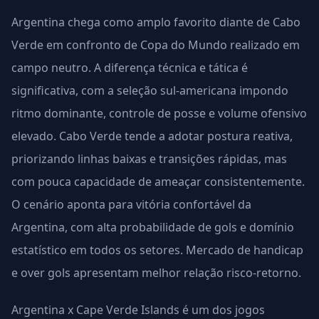
Argentina chega como amplo favorito diante de Cabo
Verde em confronto de Copa do Mundo realizado em
campo neutro. A diferença técnica e tática é
significativa, com a seleção sul-americana impondo
ritmo dominante, controle de posse e volume ofensivo
elevado. Cabo Verde tende a adotar postura reativa,
priorizando linhas baixas e transições rápidas, mas
com pouca capacidade de ameaçar consistentemente.
O cenário aponta para vitória confortável da
Argentina, com alta probabilidade de gols e domínio
estatístico em todos os setores. Mercado de handicap
e over gols apresentam melhor relação risco-retorno.
Argentina x Cape Verde Islands é um dos jogos