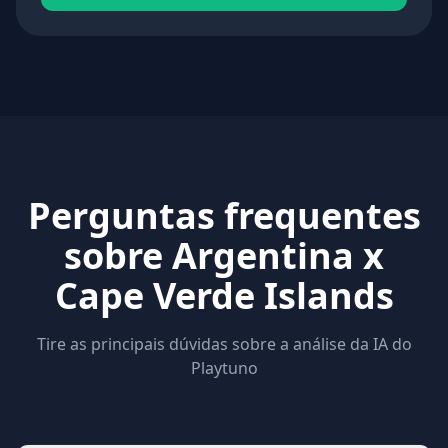
Perguntas frequentes
sobre Argentina x
Cape Verde Islands
Tire as principais dúvidas sobre a análise da IA do
Playtuno