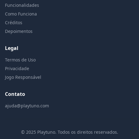
Funcionalidades
Como Funciona
Créditos
Depoimentos
Legal
Termos de Uso
Privacidade
Jogo Responsável
Contato
ajuda@playtuno.com
© 2025 Playtuno. Todos os direitos reservados.