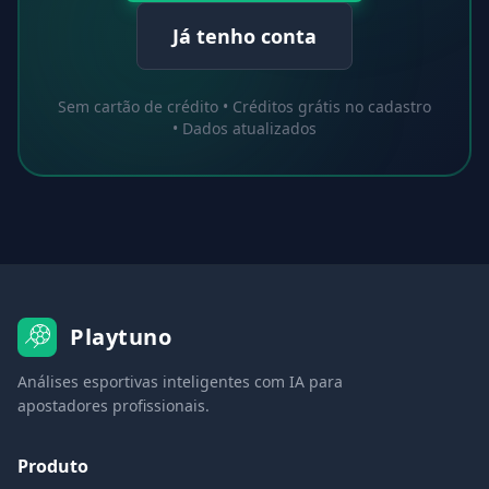
Já tenho conta
Sem cartão de crédito • Créditos grátis no cadastro
• Dados atualizados
Playtuno
Análises esportivas inteligentes com IA para
apostadores profissionais.
Produto