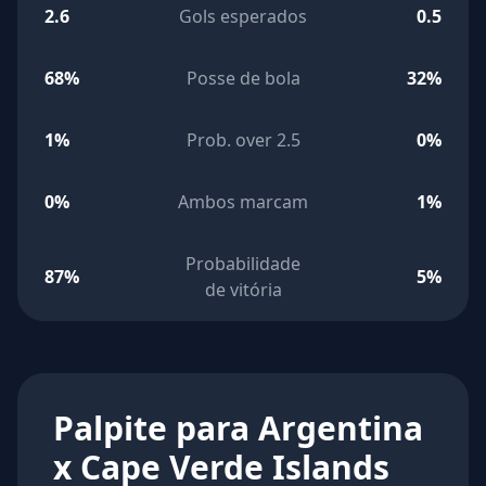
2.6
Gols esperados
0.5
68%
Posse de bola
32%
1%
Prob. over 2.5
0%
0%
Ambos marcam
1%
Probabilidade
87%
5%
de vitória
Palpite para Argentina
x Cape Verde Islands