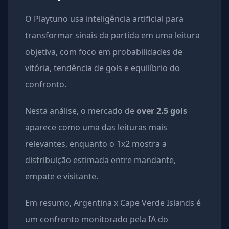
O Playtuno usa inteligência artificial para
transformar sinais da partida em uma leitura
objetiva, com foco em probabilidades de
vitória, tendência de gols e equilíbrio do
confronto.
Nesta análise, o mercado de
over 2.5 gols
aparece como uma das leituras mais
relevantes, enquanto o 1x2 mostra a
distribuição estimada entre mandante,
empate e visitante.
Em resumo, Argentina x Cape Verde Islands é
um confronto monitorado pela IA do