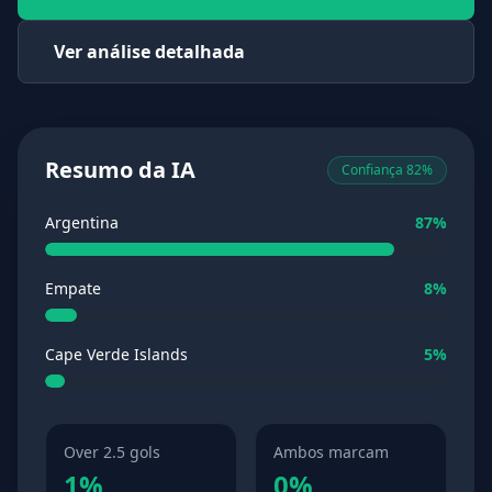
Ver análise detalhada
Resumo da IA
Confiança 82%
Argentina
87%
Empate
8%
Cape Verde Islands
5%
Over 2.5 gols
Ambos marcam
1%
0%